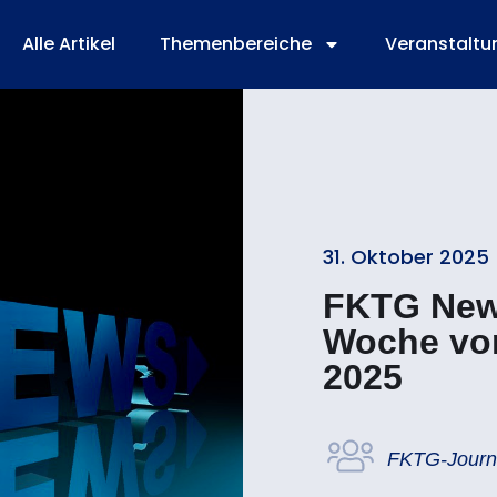
Alle Artikel
Themenbereiche
Veranstaltu
31. Oktober 2025
FKTG New
Woche vo
2025
FKTG-Journ