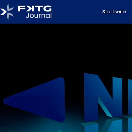
Startseite