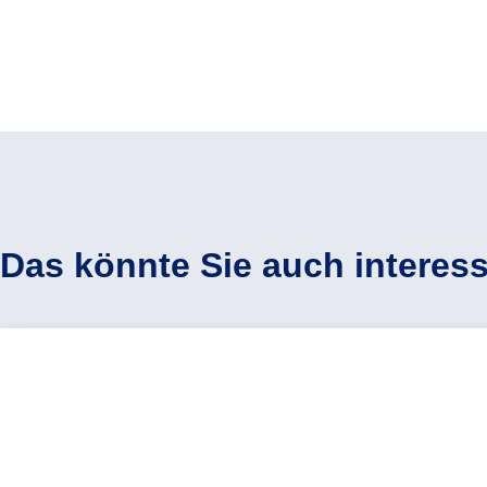
Das könnte Sie auch interess