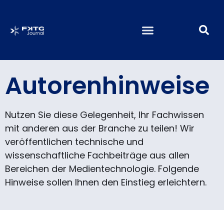
Autorenhinweise
Nutzen Sie diese Gelegenheit, Ihr Fachwissen
mit anderen aus der Branche zu teilen! Wir
veröffentlichen technische und
wissenschaftliche Fachbeiträge aus allen
Bereichen der Medientechnologie. Folgende
Hinweise sollen Ihnen den Einstieg erleichtern.