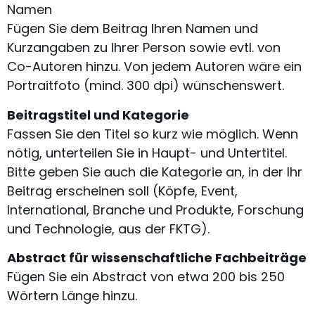
Namen
Fügen Sie dem Beitrag Ihren Namen und
Kurzangaben zu Ihrer Person sowie evtl. von
Co-Autoren hinzu. Von jedem Autoren wäre ein
Portraitfoto (mind. 300 dpi) wünschenswert.
Beitragstitel und Kategorie
Fassen Sie den Titel so kurz wie möglich. Wenn
nötig, unterteilen Sie in Haupt- und Untertitel.
Bitte geben Sie auch die Kategorie an, in der Ihr
Beitrag erscheinen soll (Köpfe, Event,
International, Branche und Produkte, Forschung
und Technologie, aus der FKTG).
Abstract für wissenschaftliche Fachbeiträge
Fügen Sie ein Abstract von etwa 200 bis 250
Wörtern Länge hinzu.