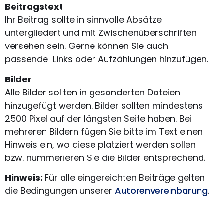
Beitragstext
Ihr Beitrag sollte in sinnvolle Absätze
untergliedert und mit Zwischenüberschriften
versehen sein. Gerne können Sie auch
passende Links oder Aufzählungen hinzufügen.
Bilder
Alle Bilder sollten in gesonderten Dateien
hinzugefügt werden. Bilder sollten mindestens
2500 Pixel auf der längsten Seite haben. Bei
mehreren Bildern fügen Sie bitte im Text einen
Hinweis ein, wo diese platziert werden sollen
bzw. nummerieren Sie die Bilder entsprechend.
Hinweis:
Für alle eingereichten Beiträge gelten
die Bedingungen unserer
Autorenvereinbarung
.