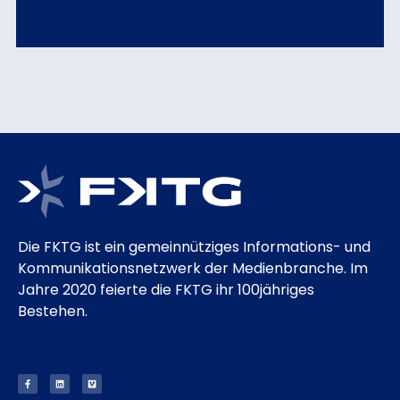
Die FKTG ist ein gemeinnütziges Informations- und
Kommunikationsnetzwerk der Medienbranche. Im
Jahre 2020 feierte die FKTG ihr 100jähriges
Bestehen.