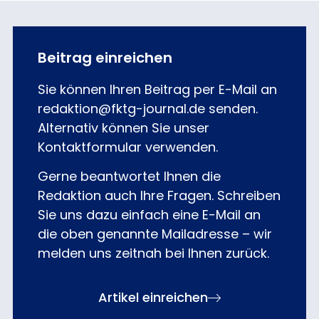
Beitrag einreichen
Sie können Ihren Beitrag per E-Mail an
redaktion@fktg-journal.de senden.
Alternativ können Sie unser
Kontaktformular verwenden.
Gerne beantwortet Ihnen die
Redaktion auch Ihre Fragen. Schreiben
Sie uns dazu einfach eine E-Mail an
die oben genannte Mailadresse – wir
melden uns zeitnah bei Ihnen zurück.
Artikel einreichen