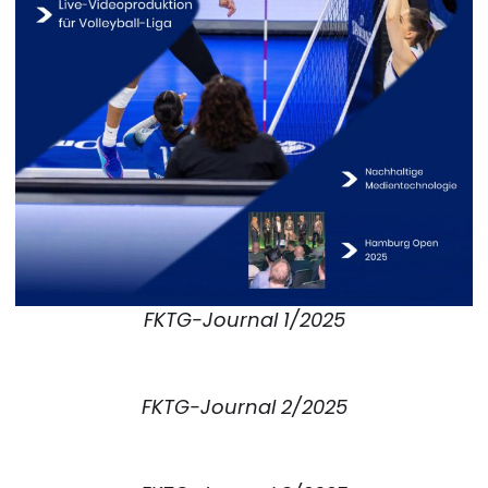
FKTG-Journal 1/2025
FKTG-Journal 2/2025