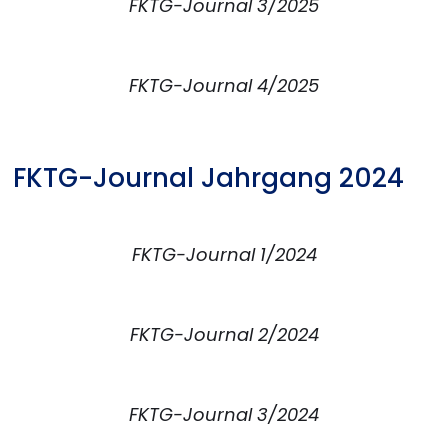
FKTG-Journal 3/2025
FKTG-Journal 4/2025
FKTG-Journal Jahrgang 2024
FKTG-Journal 1/2024
FKTG-Journal 2/2024
FKTG-Journal 3/2024