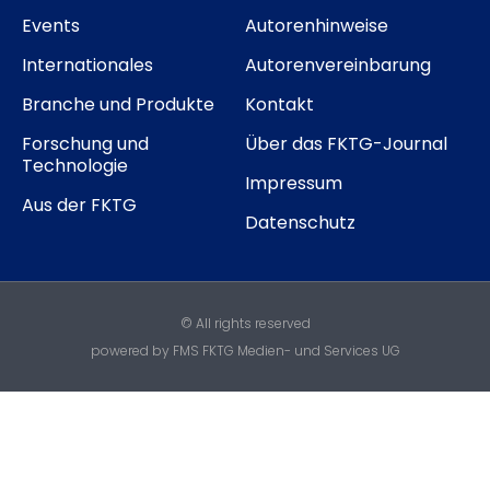
Events
Autorenhinweise
Internationales
Autorenvereinbarung
Branche und Produkte
Kontakt
Forschung und
Über das FKTG-Journal
Technologie
Impressum
Aus der FKTG
Datenschutz
© All rights reserved
powered by FMS FKTG Medien- und Services UG