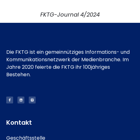
FKTG-Journal 4/2024
Die FKTG ist ein gemeinnütziges Informations- und
Kommunikationsnetzwerk der Medienbranche. Im
Jahre 2020 feierte die FKTG ihr 100jähriges
Bestehen.
Kontakt
Geschäftsstelle