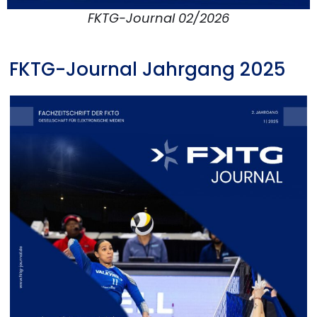
FKTG-Journal 02/2026
FKTG-Journal Jahrgang 2025