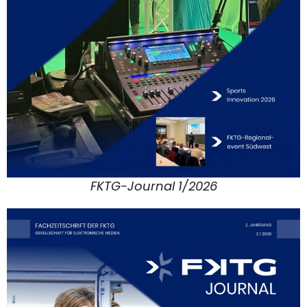
FKTG-Journal 1/2026