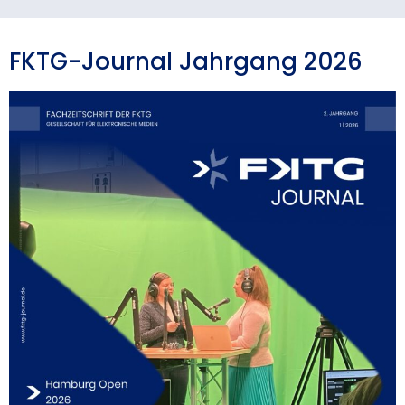
FKTG-Journal Jahrgang 2026