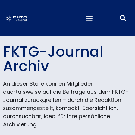
FKTG-Journal
Archiv
An dieser Stelle können Mitglieder
quartalsweise auf die Beiträge aus dem FKTG-
Journal zurückgreifen – durch die Redaktion
zusammengestellt, kompakt, übersichtlich,
durchsuchbar, ideal für Ihre persönliche
Archivierung.