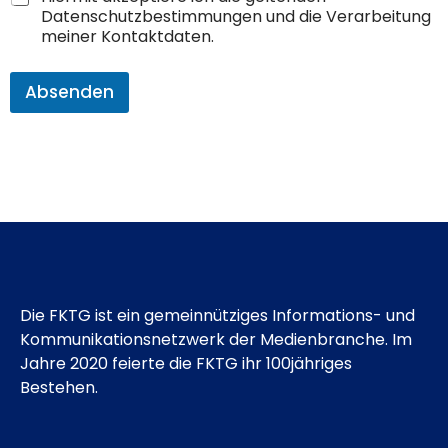
Datenschutzbestimmungen und die Verarbeitung
meiner Kontaktdaten.
Absenden
Die FKTG ist ein gemeinnütziges Informations- und
Kommunikationsnetzwerk der Medienbranche. Im
Jahre 2020 feierte die FKTG ihr 100jähriges
Bestehen.