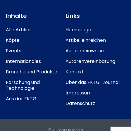
Inhalte
Links
Alle Artikel
Homepage
Köpfe
Artikel einreichen
Events
Autorenhinweise
Internationales
Autorenvereinbarung
Branche und Produkte
Kontakt
Forschung und
Über das FKTG-Journal
Technologie
Impressum
Aus der FKTG
Datenschutz
© All rights reserved