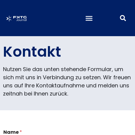
Kontakt
Nutzen Sie das unten stehende Formular, um
sich mit uns in Verbindung zu setzen. Wir freuen
uns auf Ihre Kontaktaufnahme und melden uns
zeitnah bei Ihnen zurück.
Name
*