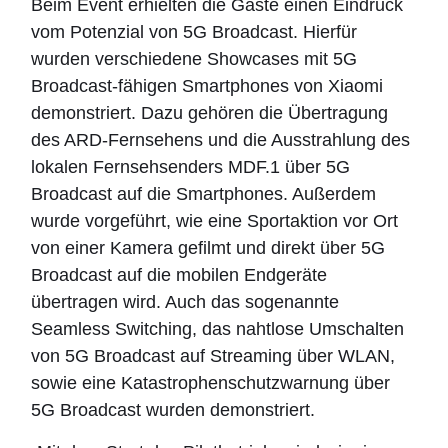
Beim Event erhielten die Gäste einen Eindruck
vom Potenzial von 5G Broadcast. Hierfür
wurden verschiedene Showcases mit 5G
Broadcast-fähigen Smartphones von Xiaomi
demonstriert. Dazu gehören die Übertragung
des ARD-Fernsehens und die Ausstrahlung des
lokalen Fernsehsenders MDF.1 über 5G
Broadcast auf die Smartphones. Außerdem
wurde vorgeführt, wie eine Sportaktion vor Ort
von einer Kamera gefilmt und direkt über 5G
Broadcast auf die mobilen Endgeräte
übertragen wird. Auch das sogenannte
Seamless Switching, das nahtlose Umschalten
von 5G Broadcast auf Streaming über WLAN,
sowie eine Katastrophenschutzwarnung über
5G Broadcast wurden demonstriert.