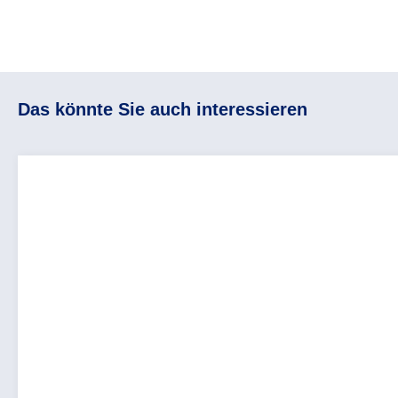
Das könnte Sie auch interessieren