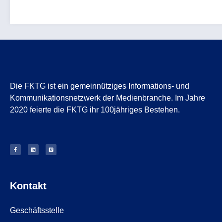
Die FKTG ist ein gemeinnütziges Informations- und
Kommunikationsnetzwerk der Medienbranche. Im Jahre
2020 feierte die FKTG ihr 100jähriges Bestehen.
Kontakt
Geschäftsstelle