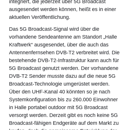
integriert, die jederzeit über 5G Broadcast
ausgesendet werden können, heißt es in einer
aktuellen Veröffentlichung.
Das 5G Broadcast-Signal wird über die
vorhandene Sendeantenne am Standort „Halle
Kraftwerk“ ausgesendet, über die auch das
Antennenfernsehen DVB-T2 verbreitet wird. Die
bestehende DVB-T2-Infrastruktur kann auch für
5G Broadcast genutzt werden. Der vorhandene
DVB-T2 Sender musste dazu auf die neue 5G
Broadcast-Technologie umgerüstet werden.
Über den UHF-Kanal 40 könnten so je nach
Systemkonfiguration bis zu 260.000 Einwohner
in Halle portabel outdoor mit 5G Broadcast
versorgt werden. Derzeit gibt es noch keine 5G
Broadcast-fähigen Endgeräte auf dem Markt zu