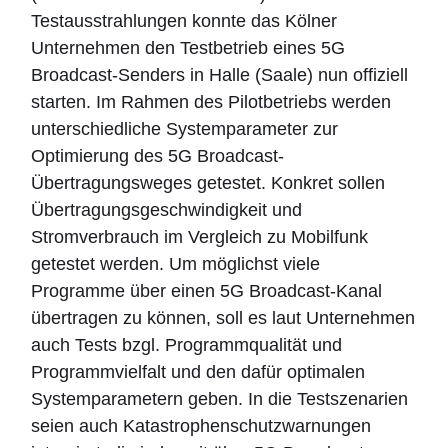
Testausstrahlungen konnte das Kölner
Unternehmen den Testbetrieb eines 5G
Broadcast-Senders in Halle (Saale) nun offiziell
starten. Im Rahmen des Pilotbetriebs werden
unterschiedliche Systemparameter zur
Optimierung des 5G Broadcast-
Übertragungsweges getestet. Konkret sollen
Übertragungsgeschwindigkeit und
Stromverbrauch im Vergleich zu Mobilfunk
getestet werden. Um möglichst viele
Programme über einen 5G Broadcast-Kanal
übertragen zu können, soll es laut Unternehmen
auch Tests bzgl. Programmqualität und
Programmvielfalt und den dafür optimalen
Systemparametern geben. In die Testszenarien
seien auch Katastrophenschutzwarnungen