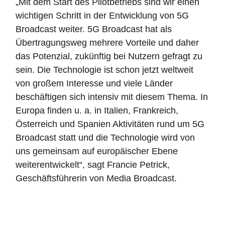
„Mit dem Start des Pilotbetriebs sind wir einen
wichtigen Schritt in der Entwicklung von 5G
Broadcast weiter. 5G Broadcast hat als
Übertragungsweg mehrere Vorteile und daher
das Potenzial, zukünftig bei Nutzern gefragt zu
sein. Die Technologie ist schon jetzt weltweit
von großem Interesse und viele Länder
beschäftigen sich intensiv mit diesem Thema. In
Europa finden u. a. in Italien, Frankreich,
Österreich und Spanien Aktivitäten rund um 5G
Broadcast statt und die Technologie wird von
uns gemeinsam auf europäischer Ebene
weiterentwickelt“, sagt Francie Petrick,
Geschäftsführerin von Media Broadcast.