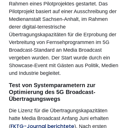
Rahmen eines Pilotprojektes gestartet. Das
Pilotprojekt basiert auf einer Ausschreibung der
Medienanstalt Sachsen-Anhalt, im Rahmen
derer digital-terrestrische
Übertragungskapazitäten für die Erprobung der
Verbreitung von Fernsehprogrammen im 5G
Broadcast-Standard an Media Broadcast
vergeben wurden. Der Start wurde durch ein
Showcase-Event mit Gästen aus Politik, Medien
und Industrie begleitet.
Test von Systemparametern zur
Optimierung des 5G Broadcast-
Übertragungswegs
Die Lizenz für die Übertragungskapazitäten
hatte Media Broadcast Anfang Juni erhalten
FKTG-Journal berichtete
(
). Nach ersten