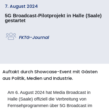
7. August 2024
5G Broadcast-Pilotprojekt in Halle (Saale)
gestartet
FKTG-Journal
Auftakt durch Showcase-Event mit Gästen
aus Politik, Medien und Industrie.
Am 6. August 2024 hat Media Broadcast in
Halle (Saale) offiziell die Verbreitung von
Fernsehprogrammen über 5G Broadcast im