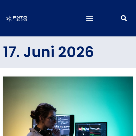
17. Juni 2026