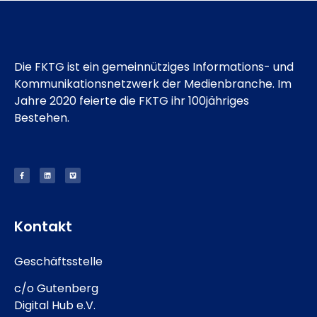
Die FKTG ist ein gemeinnütziges Informations- und
Kommunikationsnetzwerk der Medienbranche. Im
Jahre 2020 feierte die FKTG ihr 100jähriges
Bestehen.
Kontakt
Geschäftsstelle
c/o Gutenberg
Digital Hub e.V.