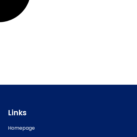
Links
Homepage