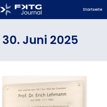
Startseite
30. Juni 2025