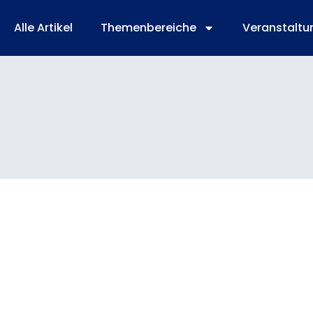
Alle Artikel
Themenbereiche
Veranstaltu