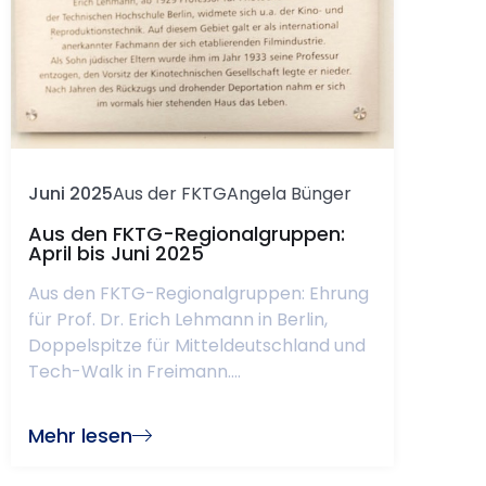
Juni 2025
Aus der FKTG
Angela Bünger
Aus den FKTG-Regionalgruppen:
April bis Juni 2025
Aus den FKTG-Regionalgruppen: Ehrung
für Prof. Dr. Erich Lehmann in Berlin,
Doppelspitze für Mitteldeutschland und
Tech-Walk in Freimann....
Mehr lesen