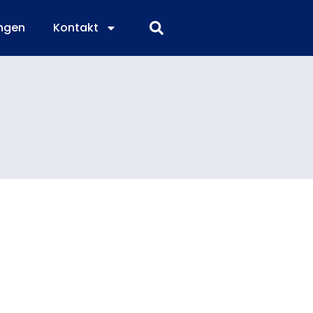
ngen
Kontakt