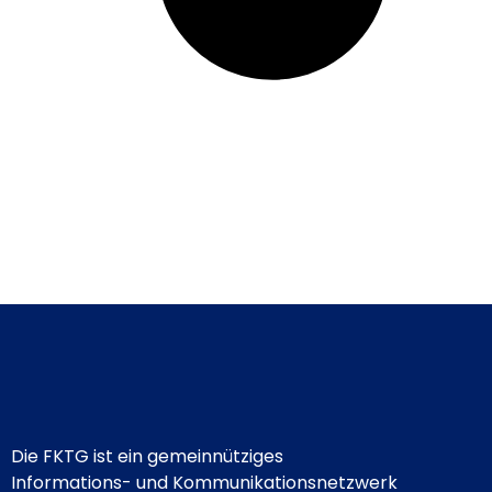
Die FKTG ist ein gemeinnütziges
Informations- und Kommunikationsnetzwerk