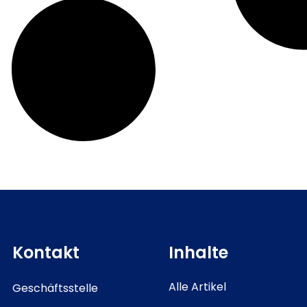
Kontakt
Inhalte
Alle Artikel
Geschäftsstelle