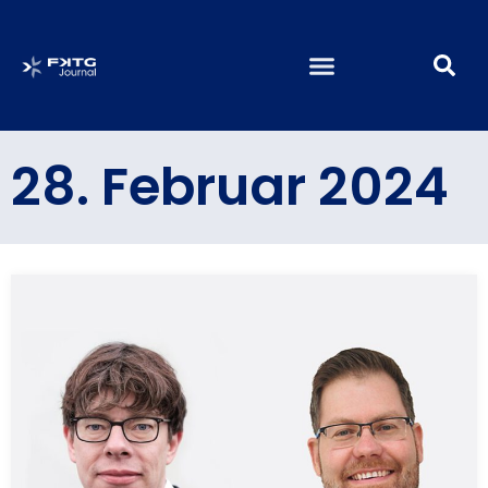
28. Februar 2024