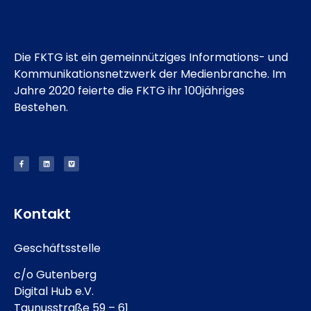
Die FKTG ist ein gemeinnütziges Informations- und
Kommunikationsnetzwerk der Medienbranche. Im
Jahre 2020 feierte die FKTG ihr 100jähriges
Bestehen.
Kontakt
Geschäftsstelle
c/o Gutenberg
Digital Hub e.V.
Taunusstraße 59 – 61