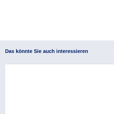
Das könnte Sie auch interessieren