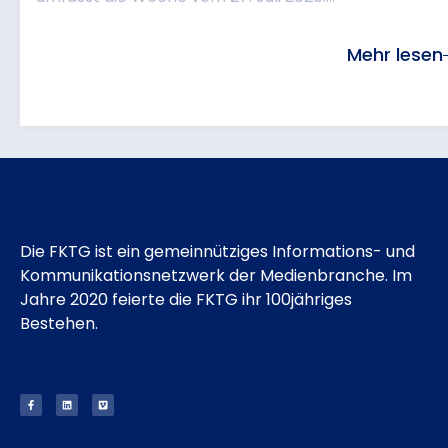
Mehr lesen
Die FKTG ist ein gemeinnütziges Informations- und
Kommunikationsnetzwerk der Medienbranche. Im
Jahre 2020 feierte die FKTG ihr 100jähriges
Bestehen.