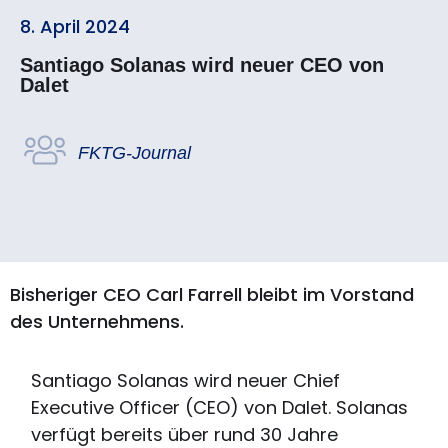
8. April 2024
Santiago Solanas wird neuer CEO von
Dalet
FKTG-Journal
Bisheriger CEO Carl Farrell bleibt im Vorstand
des Unternehmens.
Santiago Solanas wird neuer Chief
Executive Officer (CEO) von Dalet. Solanas
verfügt bereits über rund 30 Jahre