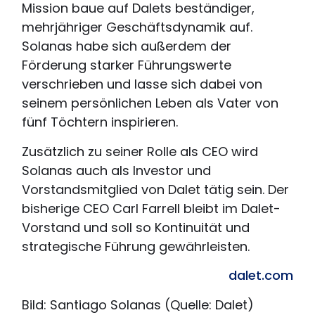
Mission baue auf Dalets beständiger,
mehrjähriger Geschäftsdynamik auf.
Solanas habe sich außerdem der
Förderung starker Führungswerte
verschrieben und lasse sich dabei von
seinem persönlichen Leben als Vater von
fünf Töchtern inspirieren.
Zusätzlich zu seiner Rolle als CEO wird
Solanas auch als Investor und
Vorstandsmitglied von Dalet tätig sein. Der
bisherige CEO Carl Farrell bleibt im Dalet-
Vorstand und soll so Kontinuität und
strategische Führung gewährleisten.
dalet.com
Bild: Santiago Solanas (Quelle: Dalet)