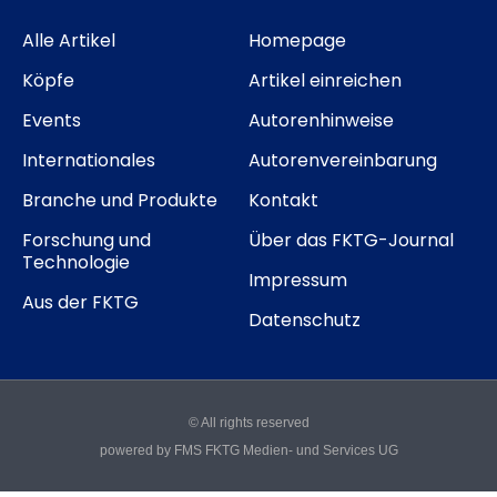
Alle Artikel
Homepage
Köpfe
Artikel einreichen
Events
Autorenhinweise
Internationales
Autorenvereinbarung
Branche und Produkte
Kontakt
Forschung und
Über das FKTG-Journal
Technologie
Impressum
Aus der FKTG
Datenschutz
© All rights reserved
powered by FMS FKTG Medien- und Services UG