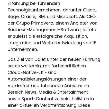
Erfahrung bei führenden
Technolgieunternehmen, darunter Cisco,
Sage, Oracle, IBM, und Microsoft. Als CEO
der Grupo Primavera, einem Anbieter von
Business-Management-Software, leitete
er zuletzt die erfolgreiche Akquisition,
Integration und Weiterentwicklung von 15
Unternehmen.
Das Ziel von Dalet unter der neuen Führung
sei es weiterhin, mit fortschrittlichen
Cloud-Native-, KI- und
Automatisierungslösungen einer der
Vordenker und führenden Anbieter im
Bereich News, Media & Entertainment
sowie Sport-Content zu sein, heißt es in
einer aktuellen Veröffentlichung. Diese