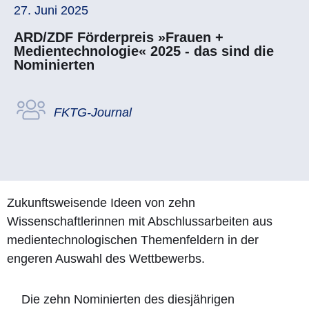
27. Juni 2025
ARD/ZDF Förderpreis »Frauen +
Medientechnologie« 2025 - das sind die
Nominierten
FKTG-Journal
Zukunftsweisende Ideen von zehn
Wissenschaftlerinnen mit Abschlussarbeiten aus
medientechnologischen Themenfeldern in der
engeren Auswahl des Wettbewerbs.
Die zehn Nominierten des diesjährigen