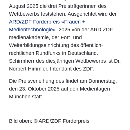
August 2025 die drei Preisträgerinnen des
Wettbewerbs feststehen. Ausgerichtet wird der
ARD/ZDF Förderpreis »Frauen +
Medientechnologie«
2025 von der ARD.ZDF
medienakademie, der Fort- und
Weiterbildungseinrichtung des öffentlich-
rechtlichen Rundfunks in Deutschland.
Schirmherr des diesjährigen Wettbewerbs ist Dr.
Norbert Himmler, Intendant des ZDF.
Die Preisverleihung des findet am Donnerstag,
den 23. Oktober 2025 auf den Medientagen
München statt.
Bild oben: © ARD/ZDF Förderpreis