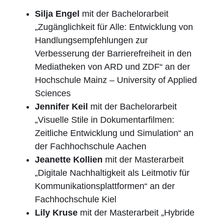
Silja Engel
mit der Bachelorarbeit
„Zugänglichkeit für Alle: Entwicklung von
Handlungsempfehlungen zur
Verbesserung der Barrierefreiheit in den
Mediatheken von ARD und ZDF“ an der
Hochschule Mainz – University of Applied
Sciences
Jennifer Keil
mit der Bachelorarbeit
„Visuelle Stile in Dokumentarfilmen:
Zeitliche Entwicklung und Simulation“ an
der Fachhochschule Aachen
Jeanette Kollien
mit der Masterarbeit
„Digitale Nachhaltigkeit als Leitmotiv für
Kommunikationsplattformen“ an der
Fachhochschule Kiel
Lily Kruse
mit der Masterarbeit „Hybride