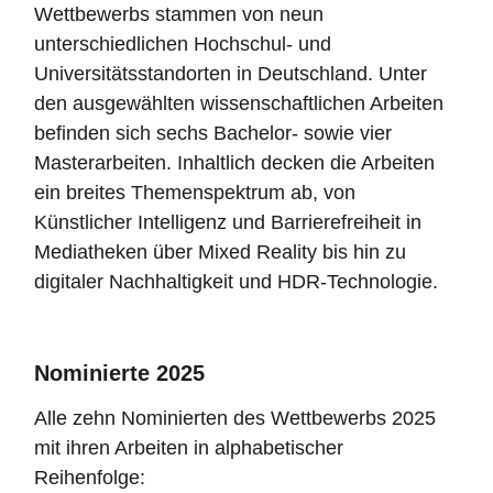
Wettbewerbs stammen von neun
unterschiedlichen Hochschul- und
Universitätsstandorten in Deutschland. Unter
den ausgewählten wissenschaftlichen Arbeiten
befinden sich sechs Bachelor- sowie vier
Masterarbeiten. Inhaltlich decken die Arbeiten
ein breites Themenspektrum ab, von
Künstlicher Intelligenz und Barrierefreiheit in
Mediatheken über Mixed Reality bis hin zu
digitaler Nachhaltigkeit und HDR-Technologie.
Nominierte 2025
Alle zehn Nominierten des Wettbewerbs 2025
mit ihren Arbeiten in alphabetischer
Reihenfolge: