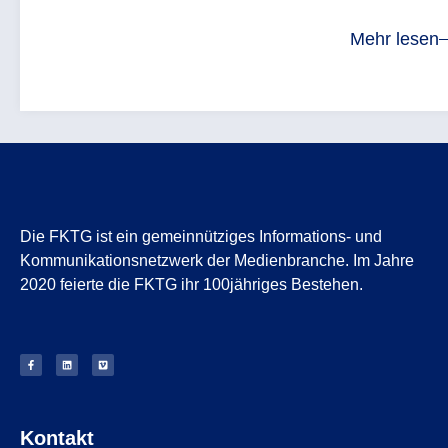
Mehr lesen
Die FKTG ist ein gemeinnütziges Informations- und
Kommunikationsnetzwerk der Medienbranche. Im Jahre
2020 feierte die FKTG ihr 100jähriges Bestehen.
Kontakt