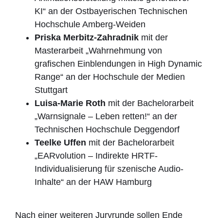
KI“ an der Ostbayerischen Technischen
Hochschule Amberg-Weiden
Priska Merbitz-Zahradnik
mit der
Masterarbeit „Wahrnehmung von
grafischen Einblendungen in High Dynamic
Range“ an der Hochschule der Medien
Stuttgart
Luisa-Marie Roth
mit der Bachelorarbeit
„Warnsignale – Leben retten!“ an der
Technischen Hochschule Deggendorf
Teelke Uffen
mit der Bachelorarbeit
„EARvolution – Indirekte HRTF-
Individualisierung für szenische Audio-
Inhalte“ an der HAW Hamburg
Nach einer weiteren Juryrunde sollen Ende