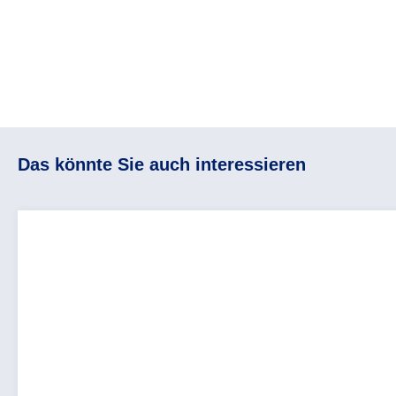
Das könnte Sie auch interessieren