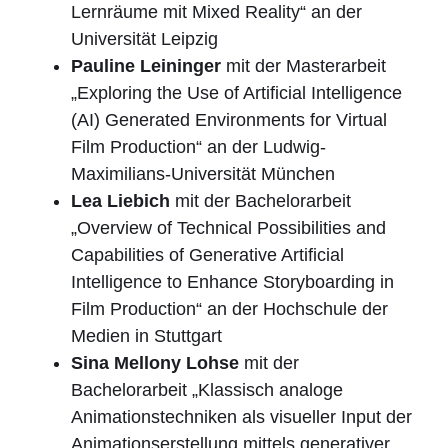
Lernräume mit Mixed Reality“ an der
Universität Leipzig
Pauline Leininger
mit der Masterarbeit
„Exploring the Use of Artificial Intelligence
(AI) Generated Environments for Virtual
Film Production“ an der Ludwig-
Maximilians-Universität München
Lea Liebich
mit der Bachelorarbeit
„Overview of Technical Possibilities and
Capabilities of Generative Artificial
Intelligence to Enhance Storyboarding in
Film Production“ an der Hochschule der
Medien in Stuttgart
Sina Mellony Lohse
mit der
Bachelorarbeit „Klassisch analoge
Animationstechniken als visueller Input der
Animationserstellung mittels generativer