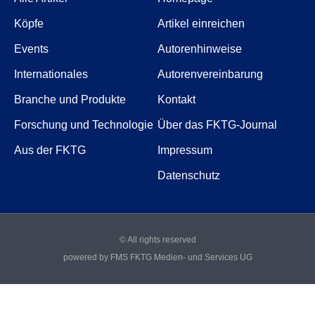
Köpfe
Artikel einreichen
Events
Autorenhinweise
Internationales
Autorenvereinbarung
Branche und Produkte
Kontakt
Forschung und Technologie
Über das FKTG-Journal
Aus der FKTG
Impressum
Datenschutz
© All rights reserved
powered by FMS FKTG Medien- und Services UG