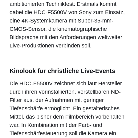
ambitionierten Techniktest: Erstmals kommt
dabei die HDC-F5500V von Sony zum Einsatz,
eine 4K-Systemkamera mit Super-35-mm-
CMOS-Sensor, die kinematographische
Bildsprache mit den Anforderungen weltweiter
Live-Produktionen verbinden soll.
Kinolook für christliche Live-Events
Die HDC-F5500V zeichnet sich laut Hersteller
durch ihren vorinstallierten, verstellbaren ND-
Filter aus, der Aufnahmen mit geringer
Tiefenschärfe ermöglicht. Ein gestalterisches
Mittel, das bisher dem Filmbereich vorbehalten
war. In Kombination mit der Farb- und
Tiefenschärfesteuerung soll die Kamera ein