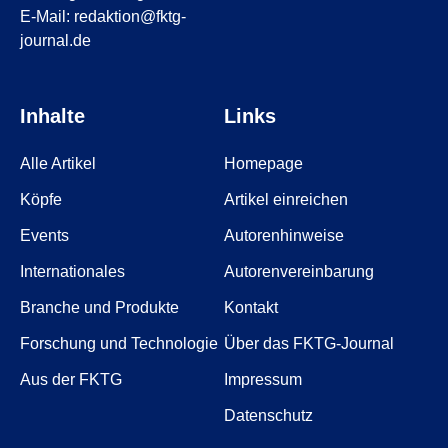
E-Mail: redaktion@fktg-
journal.de
Inhalte
Links
Alle Artikel
Homepage
Köpfe
Artikel einreichen
Events
Autorenhinweise
Internationales
Autorenvereinbarung
Branche und Produkte
Kontakt
Forschung und Technologie
Über das FKTG-Journal
Aus der FKTG
Impressum
Datenschutz