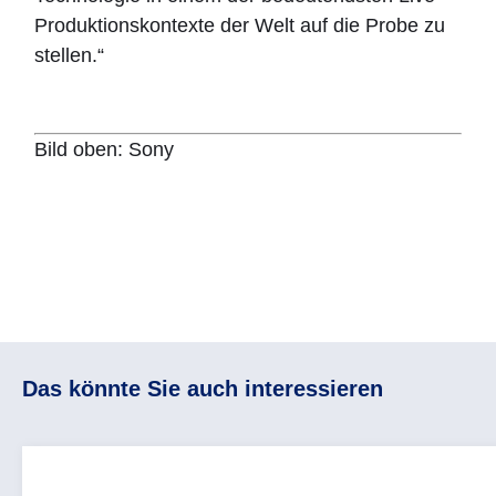
Produktionskontexte der Welt auf die Probe zu
stellen.“
Bild oben: Sony
Das könnte Sie auch interessieren