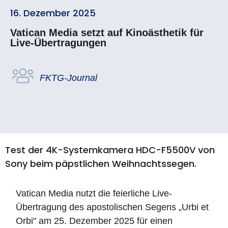
16. Dezember 2025
Vatican Media setzt auf Kinoästhetik für
Live-Übertragungen
FKTG-Journal
Test der 4K-Systemkamera HDC-F5500V von
Sony beim päpstlichen Weihnachtssegen.
Vatican Media nutzt die feierliche Live-
Übertragung des apostolischen Segens „Urbi et
Orbi" am 25. Dezember 2025 für einen