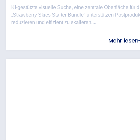
KI-gestützte visuelle Suche, eine zentrale Oberfläche für
„Strawberry Skies Starter Bundle“ unterstützen Postproduk
reduzieren und effizient zu skalieren....
Mehr lesen