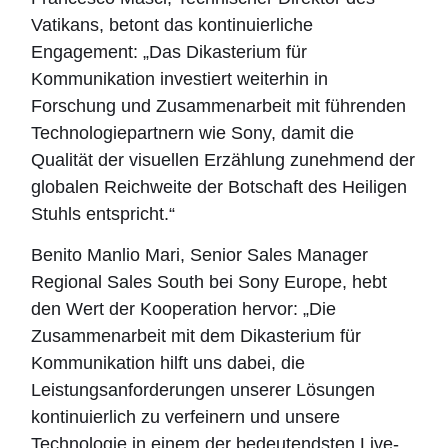
Vatikans, betont das kontinuierliche
Engagement: „Das Dikasterium für
Kommunikation investiert weiterhin in
Forschung und Zusammenarbeit mit führenden
Technologiepartnern wie Sony, damit die
Qualität der visuellen Erzählung zunehmend der
globalen Reichweite der Botschaft des Heiligen
Stuhls entspricht.“
Benito Manlio Mari, Senior Sales Manager
Regional Sales South bei Sony Europe, hebt
den Wert der Kooperation hervor: „Die
Zusammenarbeit mit dem Dikasterium für
Kommunikation hilft uns dabei, die
Leistungsanforderungen unserer Lösungen
kontinuierlich zu verfeinern und unsere
Technologie in einem der bedeutendsten Live-