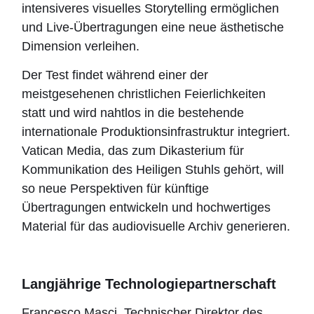
intensiveres visuelles Storytelling ermöglichen
und Live-Übertragungen eine neue ästhetische
Dimension verleihen.
Der Test findet während einer der
meistgesehenen christlichen Feierlichkeiten
statt und wird nahtlos in die bestehende
internationale Produktionsinfrastruktur integriert.
Vatican Media, das zum Dikasterium für
Kommunikation des Heiligen Stuhls gehört, will
so neue Perspektiven für künftige
Übertragungen entwickeln und hochwertiges
Material für das audiovisuelle Archiv generieren.
Langjährige Technologiepartnerschaft
Francesco Masci, Technischer Direktor des