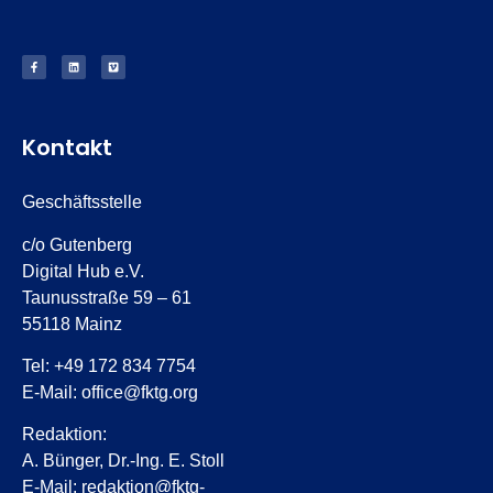
Kontakt
Geschäftsstelle
c/o Gutenberg
Digital Hub e.V.
Taunusstraße 59 – 61
55118 Mainz
Tel: +49 172 834 7754
E-Mail: office@fktg.org
Redaktion:
A. Bünger, Dr.-Ing. E. Stoll
E-Mail: redaktion@fktg-