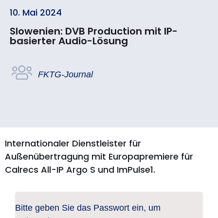
10. Mai 2024
Slowenien: DVB Production mit IP-
basierter Audio-Lösung
FKTG-Journal
Internationaler Dienstleister für
Außenübertragung mit Europapremiere für
Calrecs All-IP Argo S und ImPulse1.
Bitte geben Sie das Passwort ein, um