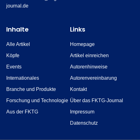
journal.de
Inhalte
Links
Alle Artikel
Homepage
Köpfe
Artikel einreichen
Events
Autorenhinweise
Internationales
Autorenvereinbarung
Branche und Produkte
Kontakt
Forschung und Technologie
Über das FKTG-Journal
Aus der FKTG
Impressum
Datenschutz