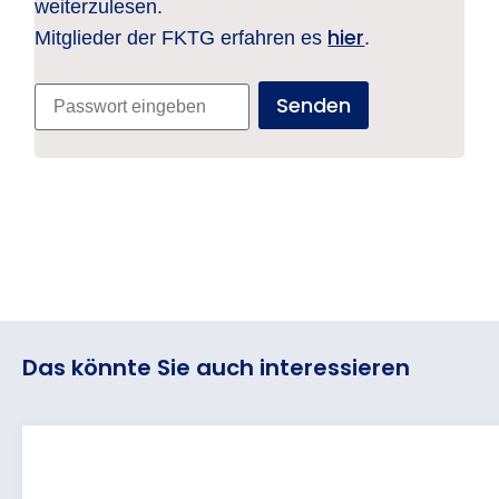
weiterzulesen.
hier
Mitglieder der FKTG erfahren es
.
Das könnte Sie auch interessieren