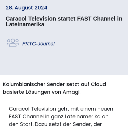
28. August 2024
Caracol Television startet FAST Channel in
Lateinamerika
FKTG-Journal
Kolumbianischer Sender setzt auf Cloud-
basierte Lösungen von Amagi.
Caracol Television geht mit einem neuen
FAST Channel in ganz Lateinamerika an
den Start. Dazu setzt der Sender, der