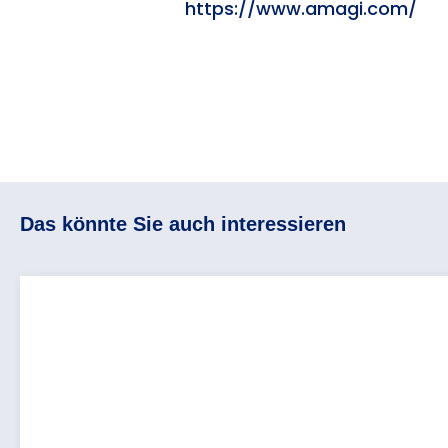
https://www.amagi.com/
Das könnte Sie auch interessieren