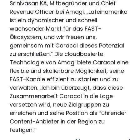
Srinivasan KA, Mitbegründer und Chief
Revenue Officer bei Amagi: „Lateinamerika
ist ein dynamischer und schnell
wachsender Markt für das FAST-
Ökosystem, und wir freuen uns,
gemeinsam mit Caracol dieses Potenzial
zu erschließen.“ Die cloudbasierte
Technologie von Amagi biete Caracol eine
flexible und skalierbare Möglichkeit, seine
FAST-Kanäle effizient zu starten und zu
verwalten. „Ich bin überzeugt, dass diese
Zusammenarbeit Caracol in die Lage
versetzen wird, neue Zielgruppen zu
erreichen und seine Position als führender
Content-Anbieter in der Region zu
festigen.“