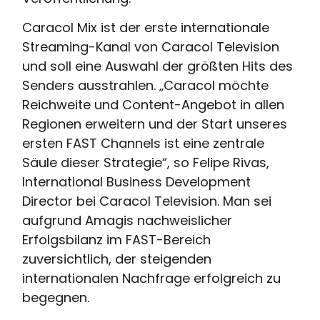
Caracol Mix ist der erste internationale
Streaming-Kanal von Caracol Television
und soll eine Auswahl der größten Hits des
Senders ausstrahlen. „Caracol möchte
Reichweite und Content-Angebot in allen
Regionen erweitern und der Start unseres
ersten FAST Channels ist eine zentrale
Säule dieser Strategie“, so Felipe Rivas,
International Business Development
Director bei Caracol Television. Man sei
aufgrund Amagis nachweislicher
Erfolgsbilanz im FAST-Bereich
zuversichtlich, der steigenden
internationalen Nachfrage erfolgreich zu
begegnen.