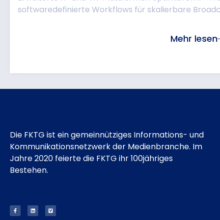
softwaredefinierte Workflows für skalierbare Broadc
Mehr lesen
Die FKTG ist ein gemeinnütziges Informations- und
Kommunikationsnetzwerk der Medienbranche. Im
Jahre 2020 feierte die FKTG ihr 100jähriges
Bestehen.