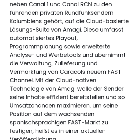
neben Canal 1 und Canal RCN zu den
führenden privaten Rundfunksendern
Kolumbiens gehört, auf die Cloud-basierte
Lösungs-Suite von Amagi. Diese umfasst
automatisiertes Playout,
Programmplanung sowie erweiterte
Analyse- und Werbetools und übernimmt
die Verwaltung, Zulieferung und
Vermarktung von Caracols neuem FAST
Channel. Mit der Cloud-nativen
Technologie von Amagi wolle der Sender
seine Inhalte effizient bereitstellen und so
Umsatzchancen maximieren, um seine
Position auf dem wachsenden
spanischsprachigen FAST-Markt zu
festigen, heißt es in einer aktuellen
Veröffentlichung.