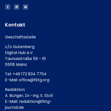
Kontakt
Geschäftsstelle
c/o Gutenberg
Digital Hub e.V.
Taunusstraße 59 – 61
55118 Mainz
Tel: +49 172 834 7754
E-Mail: office@fktg.org
Redaktion:
A. Bünger, Dr.-Ing. E. Stoll
E-Mail: redaktion@fktg-
journal.de