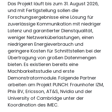
Das Projekt läuft bis zum 31. August 2026,
und mit Fertigstellung sollen die
Forschungsergebnisse eine Lösung für
zuverlässige Kommunikation mit niedriger
Latenz und garantierter Dienstqualität,
weniger Netzwerküberlastungen, einen
niedrigeren Energieverbrauch und
geringere Kosten für Schnittstellen bei der
Übertragung von großen Datenmengen
bieten. Es existieren bereits eine
Machbarkeitsstudie und erste
Demonstratormodule. Folgende Partner
arbeiten am Projekt PUNCH: Fraunhofer IZM,
Phix BV, Ericsson, AT&S, Nvidia und der
University of Cambridge unter der
Koordination des IMEC.