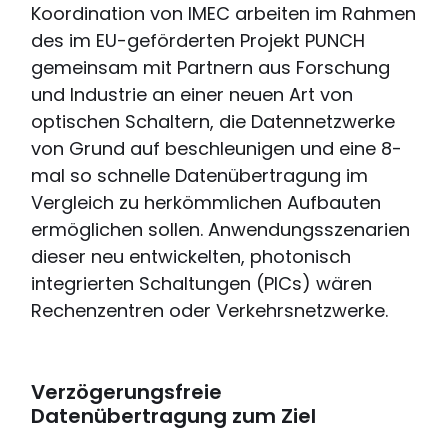
Koordination von IMEC arbeiten im Rahmen
des im EU-geförderten Projekt PUNCH
gemeinsam mit Partnern aus Forschung
und Industrie an einer neuen Art von
optischen Schaltern, die Datennetzwerke
von Grund auf beschleunigen und eine 8-
mal so schnelle Datenübertragung im
Vergleich zu herkömmlichen Aufbauten
ermöglichen sollen. Anwendungsszenarien
dieser neu entwickelten, photonisch
integrierten Schaltungen (PICs) wären
Rechenzentren oder Verkehrsnetzwerke.
Verzögerungsfreie
Datenübertragung zum Ziel