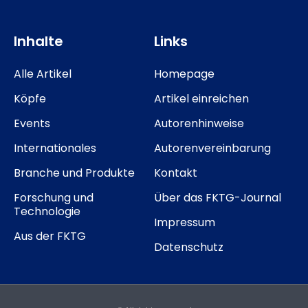
Inhalte
Links
Alle Artikel
Homepage
Köpfe
Artikel einreichen
Events
Autorenhinweise
Internationales
Autorenvereinbarung
Branche und Produkte
Kontakt
Forschung und
Über das FKTG-Journal
Technologie
Impressum
Aus der FKTG
Datenschutz