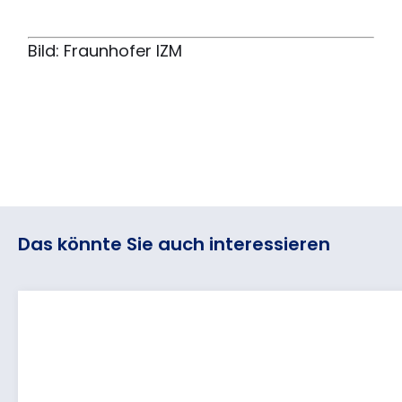
Bild: Fraunhofer IZM
Das könnte Sie auch interessieren