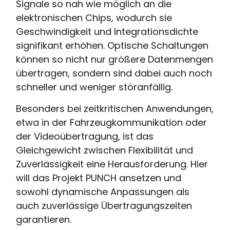
Signale so nah wie möglich an die
elektronischen Chips, wodurch sie
Geschwindigkeit und Integrationsdichte
signifikant erhöhen. Optische Schaltungen
können so nicht nur größere Datenmengen
übertragen, sondern sind dabei auch noch
schneller und weniger störanfällig.
Besonders bei zeitkritischen Anwendungen,
etwa in der Fahrzeugkommunikation oder
der Videoübertragung, ist das
Gleichgewicht zwischen Flexibilität und
Zuverlässigkeit eine Herausforderung. Hier
will das Projekt PUNCH ansetzen und
sowohl dynamische Anpassungen als
auch zuverlässige Übertragungszeiten
garantieren.