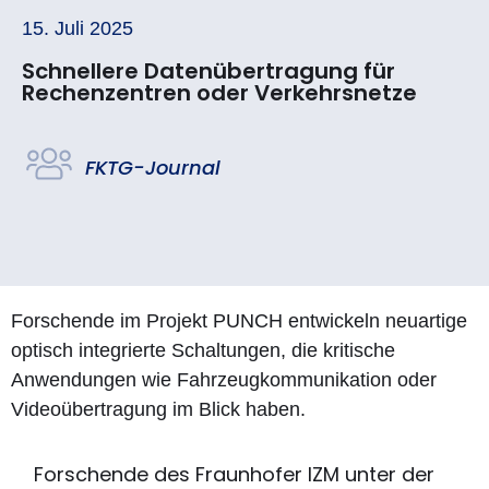
15. Juli 2025
Schnellere Datenübertragung für
Rechenzentren oder Verkehrsnetze
FKTG-Journal
Forschende im Projekt PUNCH entwickeln neuartige
optisch integrierte Schaltungen, die kritische
Anwendungen wie Fahrzeugkommunikation oder
Videoübertragung im Blick haben.
Forschende des Fraunhofer IZM unter der