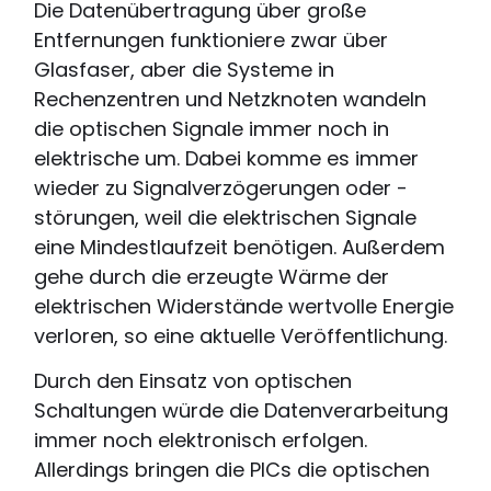
Die Datenübertragung über große
Entfernungen funktioniere zwar über
Glasfaser, aber die Systeme in
Rechenzentren und Netzknoten wandeln
die optischen Signale immer noch in
elektrische um. Dabei komme es immer
wieder zu Signalverzögerungen oder -
störungen, weil die elektrischen Signale
eine Mindestlaufzeit benötigen. Außerdem
gehe durch die erzeugte Wärme der
elektrischen Widerstände wertvolle Energie
verloren, so eine aktuelle Veröffentlichung.
Durch den Einsatz von optischen
Schaltungen würde die Datenverarbeitung
immer noch elektronisch erfolgen.
Allerdings bringen die PICs die optischen