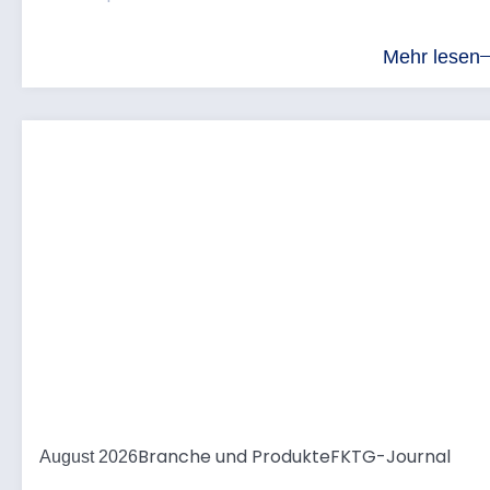
Mehr lesen
Branche und Produkte
FKTG-Journal
August 2026