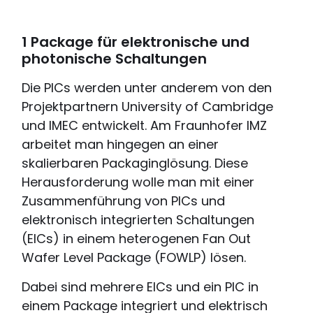
1 Package für elektronische und
photonische Schaltungen
Die PICs werden unter anderem von den
Projektpartnern University of Cambridge
und IMEC entwickelt. Am Fraunhofer IMZ
arbeitet man hingegen an einer
skalierbaren Packaginglösung. Diese
Herausforderung wolle man mit einer
Zusammenführung von PICs und
elektronisch integrierten Schaltungen
(EICs) in einem heterogenen Fan Out
Wafer Level Package (FOWLP) lösen.
Dabei sind mehrere EICs und ein PIC in
einem Package integriert und elektrisch