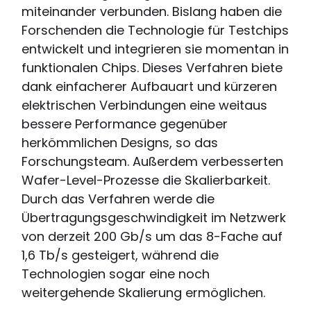
miteinander verbunden. Bislang haben die
Forschenden die Technologie für Testchips
entwickelt und integrieren sie momentan in
funktionalen Chips. Dieses Verfahren biete
dank einfacherer Aufbauart und kürzeren
elektrischen Verbindungen eine weitaus
bessere Performance gegenüber
herkömmlichen Designs, so das
Forschungsteam. Außerdem verbesserten
Wafer-Level-Prozesse die Skalierbarkeit.
Durch das Verfahren werde die
Übertragungsgeschwindigkeit im Netzwerk
von derzeit 200 Gb/s um das 8-Fache auf
1,6 Tb/s gesteigert, während die
Technologien sogar eine noch
weitergehende Skalierung ermöglichen.