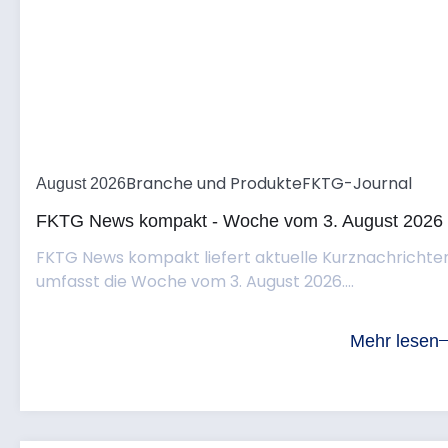
Branche und Produkte
FKTG-Journal
August 2026
FKTG News kompakt - Woche vom 3. August 2026
FKTG News kompakt liefert aktuelle Kurznachrichte
umfasst die Woche vom 3. August 2026....
Mehr lesen