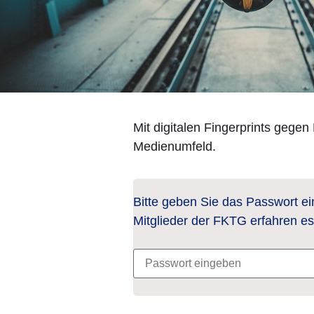
Mit digitalen Fingerprints gege
Medienumfeld.
Bitte geben Sie das Passwort ei
Mitglieder der FKTG erfahren e