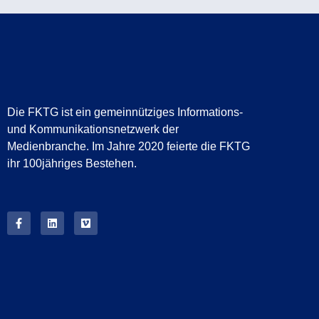
Die FKTG ist ein gemeinnütziges Informations-
und Kommunikationsnetzwerk der
Medienbranche. Im Jahre 2020 feierte die FKTG
ihr 100jähriges Bestehen.