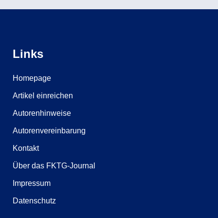
Links
Homepage
Artikel einreichen
Autorenhinweise
Autorenvereinbarung
Kontakt
Über das FKTG-Journal
Impressum
Datenschutz