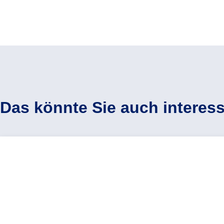
Das könnte Sie auch interess