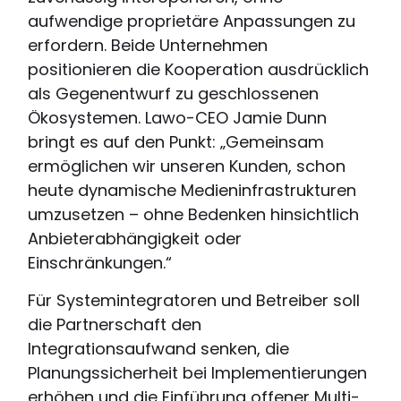
aufwendige proprietäre Anpassungen zu
erfordern. Beide Unternehmen
positionieren die Kooperation ausdrücklich
als Gegenentwurf zu geschlossenen
Ökosystemen. Lawo-CEO Jamie Dunn
bringt es auf den Punkt: „Gemeinsam
ermöglichen wir unseren Kunden, schon
heute dynamische Medieninfrastrukturen
umzusetzen – ohne Bedenken hinsichtlich
Anbieterabhängigkeit oder
Einschränkungen.“
Für Systemintegratoren und Betreiber soll
die Partnerschaft den
Integrationsaufwand senken, die
Planungssicherheit bei Implementierungen
erhöhen und die Einführung offener Multi-