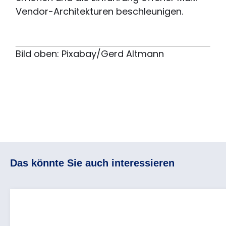
Vendor-Architekturen beschleunigen.
Bild oben: Pixabay/Gerd Altmann
Das könnte Sie auch interessieren