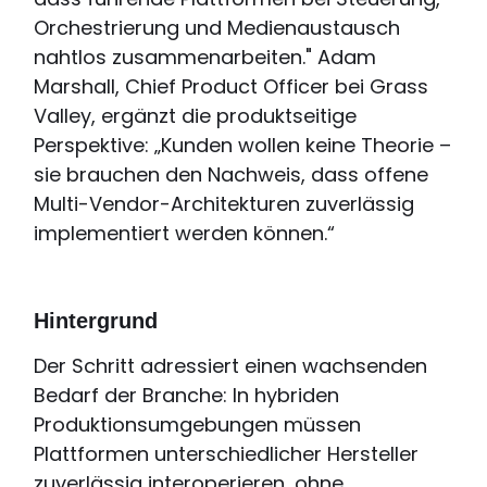
Orchestrierung und Medienaustausch
nahtlos zusammenarbeiten." Adam
Marshall, Chief Product Officer bei Grass
Valley, ergänzt die produktseitige
Perspektive: „Kunden wollen keine Theorie –
sie brauchen den Nachweis, dass offene
Multi-Vendor-Architekturen zuverlässig
implementiert werden können.“
Hintergrund
Der Schritt adressiert einen wachsenden
Bedarf der Branche: In hybriden
Produktionsumgebungen müssen
Plattformen unterschiedlicher Hersteller
zuverlässig interoperieren, ohne