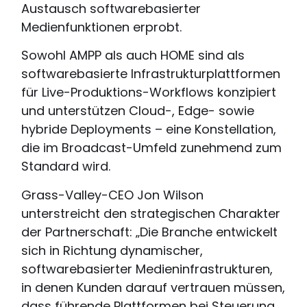
Austausch softwarebasierter
Medienfunktionen erprobt.
Sowohl AMPP als auch HOME sind als
softwarebasierte Infrastrukturplattformen
für Live-Produktions-Workflows konzipiert
und unterstützen Cloud-, Edge- sowie
hybride Deployments – eine Konstellation,
die im Broadcast-Umfeld zunehmend zum
Standard wird.
Grass-Valley-CEO Jon Wilson
unterstreicht den strategischen Charakter
der Partnerschaft: „Die Branche entwickelt
sich in Richtung dynamischer,
softwarebasierter Medieninfrastrukturen,
in denen Kunden darauf vertrauen müssen,
dass führende Plattformen bei Steuerung,