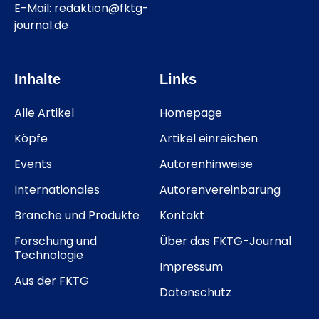
E-Mail: redaktion@fktg-
journal.de
Inhalte
Links
Alle Artikel
Homepage
Köpfe
Artikel einreichen
Events
Autorenhinweise
Internationales
Autorenvereinbarung
Branche und Produkte
Kontakt
Forschung und
Über das FKTG-Journal
Technologie
Impressum
Aus der FKTG
Datenschutz