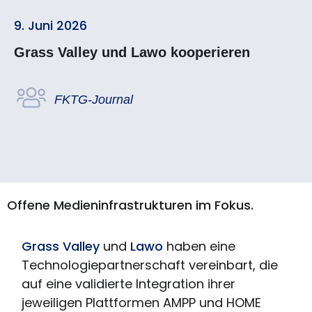
9. Juni 2026
Grass Valley und Lawo kooperieren
FKTG-Journal
Offene Medieninfrastrukturen im Fokus.
Grass Valley
und
Lawo
haben eine
Technologiepartnerschaft vereinbart, die
auf eine validierte Integration ihrer
jeweiligen Plattformen AMPP und HOME