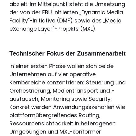
abzielt. Im Mittelpunkt steht die Umsetzung
der von der EBU initiierten „Dynamic Media
Facility"-Initiative (DMF) sowie des „Media
eXchange Layer"-Projekts (MXL).
Technischer Fokus der Zusammenarbeit
In einer ersten Phase wollen sich beide
Unternehmen auf vier operative
Kernbereiche konzentrieren: Steuerung und
Orchestrierung, Medientransport und -
austausch, Monitoring sowie Security.
Konkret werden Anwendungsszenarien wie
plattformübergreifendes Routing,
Ressourcensichtbarkeit in heterogenen
Umgebungen und MXL-konformer