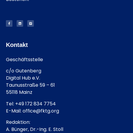
Kontakt
Geschäftsstelle
c/o Gutenberg
Digital Hub e.V.
Taunusstraße 59 – 61
55118 Mainz
Tel: +49 172 834 7754
E-Mail: office@fktg.org
Redaktion:
A. Bünger, Dr.-Ing. E. Stoll