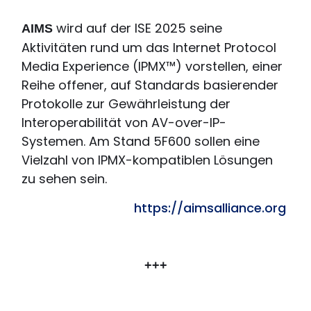
wird auf der ISE 2025 seine
AIMS
Aktivitäten rund um das Internet Protocol
Media Experience (IPMX™) vorstellen, einer
Reihe offener, auf Standards basierender
Protokolle zur Gewährleistung der
Interoperabilität von AV-over-IP-
Systemen. Am Stand 5F600 sollen eine
Vielzahl von IPMX-kompatiblen Lösungen
zu sehen sein.
https://aimsalliance.org
+++