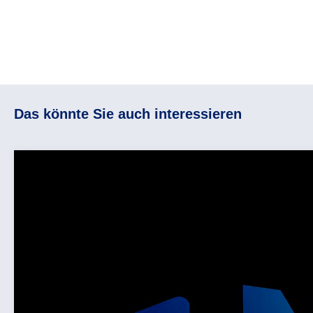
Das könnte Sie auch interessieren