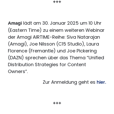
+++
lädt am 30. Januar 2025 um 10 Uhr
Amagi
(Eastern Time) zu einem weiteren Webinar
der Amagi AIRTIME-Reihe: Siva Natarajan
(Amagi), Joe Nilsson (C15 Studio), Laura
Florence (Fremantle) und Joe Pickering
(DAZN) sprechen über das Thema “Unified
Distribution Strategies for Content
Owners“.
Zur Anmeldung geht es
hier.
+++