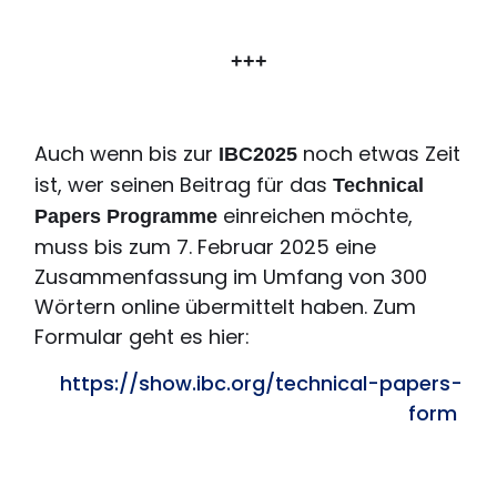
+++
Auch wenn bis zur
noch etwas Zeit
IBC2025
ist, wer seinen Beitrag für das
Technical
einreichen möchte,
Papers Programme
muss bis zum 7. Februar 2025 eine
Zusammenfassung im Umfang von 300
Wörtern online übermittelt haben. Zum
Formular geht es hier:
https://show.ibc.org/technical-papers-
form