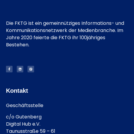
Die FKTG ist ein gemeinnütziges Informations- und
Kommunikationsnetzwerk der Medienbranche. Im
Jahre 2020 feierte die FKTG ihr 100jähriges
Bestehen.
Kontakt
Geschäftsstelle
c/o Gutenberg
Digital Hub e.V.
Taunusstraße 59 – 61