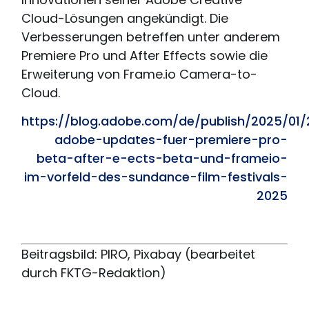
Cloud-Lösungen angekündigt. Die
Verbesserungen betreffen unter anderem
Premiere Pro und After Effects sowie die
Erweiterung von Frame.io Camera-to-
Cloud.
https://blog.adobe.com/de/publish/2025/01
adobe-updates-fuer-premiere-pro-
beta-after-e-ects-beta-und-frameio-
im-vorfeld-des-sundance-film-festivals-
2025
Beitragsbild: PIRO, Pixabay (bearbeitet
durch FKTG-Redaktion)