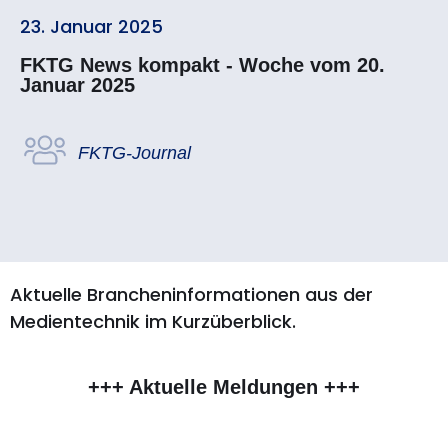
23. Januar 2025
FKTG News kompakt - Woche vom 20.
Januar 2025
FKTG-Journal
Aktuelle Brancheninformationen aus der
Medientechnik im Kurzüberblick.
+++ Aktuelle Meldungen +++