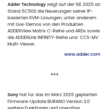
zeigt auf der ISE 2025 an
Adder Technology
Stand 5C500 die Neuerungen seiner IP-
basierten KVM-Lösungen, unter anderem
mit Live-Demos von den Produkten
ADDERView Matrix C-Reihe und ARDx sowie
die ADDERLink INFINITY-Reihe und
CCS-MV
Multi-Viewer.
www.adder.com
+++
hat für das im März 2025 geplanten
Sony
Firmware-Update BURANO Version 2.0
weitere Funktionen und operative