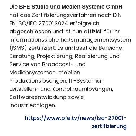
Die
BFE Studio und Medien Systeme GmbH
hat das Zertifizierungsverfahren nach DIN
EN ISO/IEC 27001:2024 erfolgreich
abgeschlossen und ist nun offiziell für ihr
Informationssicherheitsmanagementsystem
(ISMS) zertifiziert. Es umfasst die Bereiche
Beratung, Projektierung, Realisierung und
Service von Broadcast- und
Mediensystemen, mobilen
Produktionslösungen, IT-Systemen,
Leitstellen- und Kontrollraumlösungen,
Softwareentwicklung sowie
Industrieanlagen.
https://www.bfe.tv/news/iso-27001-
zertifizierung