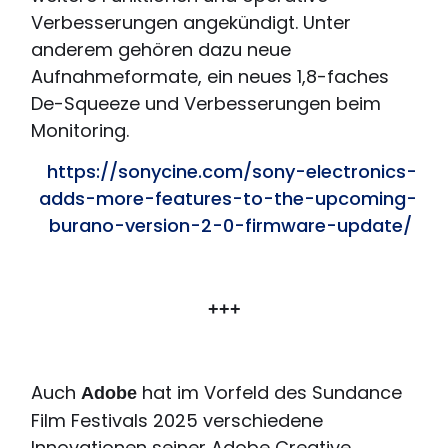
Verbesserungen angekündigt. Unter
anderem gehören dazu neue
Aufnahmeformate, ein neues 1,8-faches
De-Squeeze und Verbesserungen beim
Monitoring.
https://sonycine.com/sony-electronics-
adds-more-features-to-the-upcoming-
burano-version-2-0-firmware-update/
+++
Auch
hat im Vorfeld des Sundance
Adobe
Film Festivals 2025 verschiedene
Innovationen seiner Adobe Creative