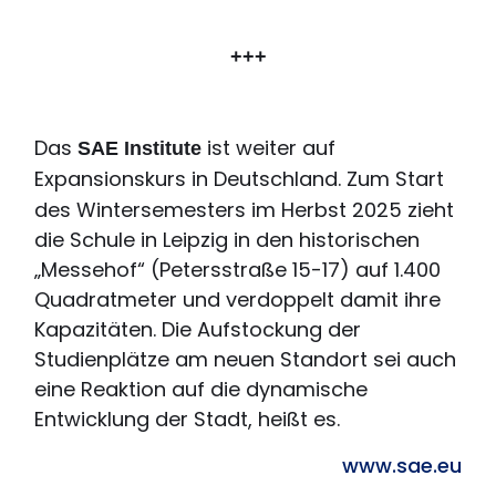
+++
Das
ist weiter auf
SAE Institute
Expansionskurs in Deutschland.
Zum Start
des Wintersemesters im Herbst 2025 zieht
die Schule in Leipzig in den historischen
„Messehof“ (Petersstraße 15-17) auf 1.400
Quadratmeter und verdoppelt damit ihre
Kapazitäten. Die Aufstockung der
Studienplätze am neuen Standort sei auch
eine Reaktion auf die dynamische
Entwicklung der Stadt, heißt es.
www.sae.eu