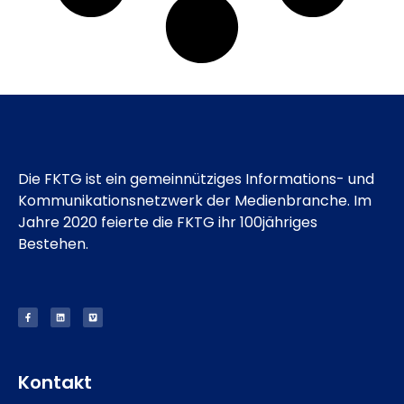
Die FKTG ist ein gemeinnütziges Informations- und
Kommunikationsnetzwerk der Medienbranche. Im
Jahre 2020 feierte die FKTG ihr 100jähriges
Bestehen.
Kontakt