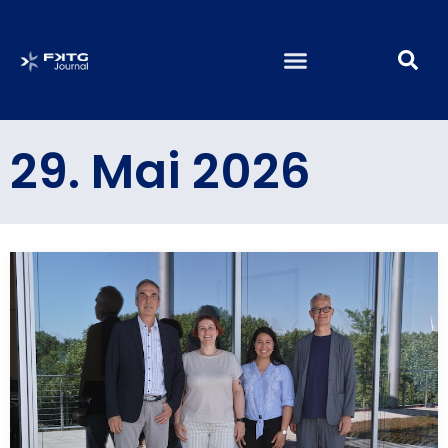
29. Mai 2026