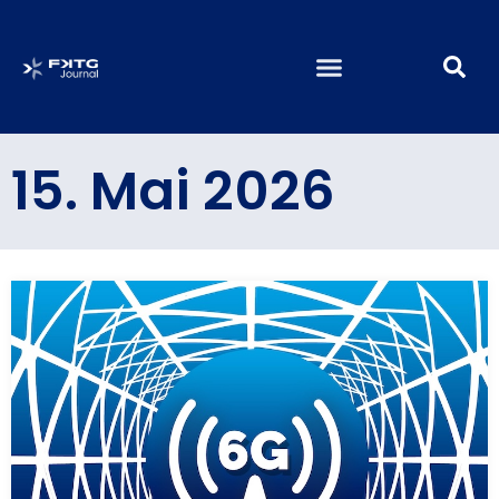
15. Mai 2026