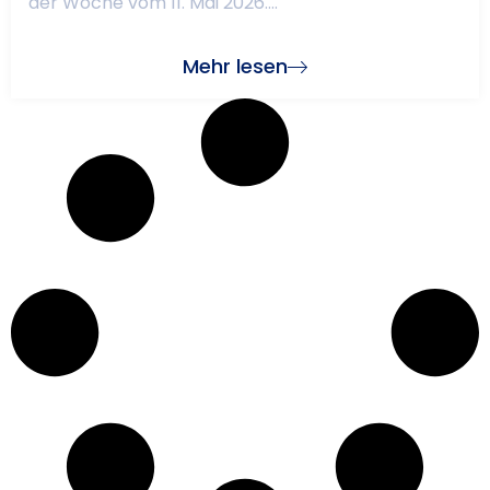
der Woche vom 11. Mai 2026....
Mehr lesen