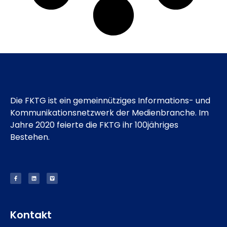
Die FKTG ist ein gemeinnütziges Informations- und
Kommunikationsnetzwerk der Medienbranche. Im
Jahre 2020 feierte die FKTG ihr 100jähriges
Bestehen.
Kontakt