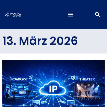
13. März 2026