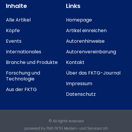
Inhalte
Links
Alle Artikel
Homepage
Köpfe
Artikel einreichen
Events
Autorenhinweise
Internationales
Autorenvereinbarung
Branche und Produkte
Kontakt
Forschung und
Über das FKTG-Journal
Technologie
Impressum
Aus der FKTG
Datenschutz
© All rights reserved
powered by FMS FKTG Medien- und Services UG