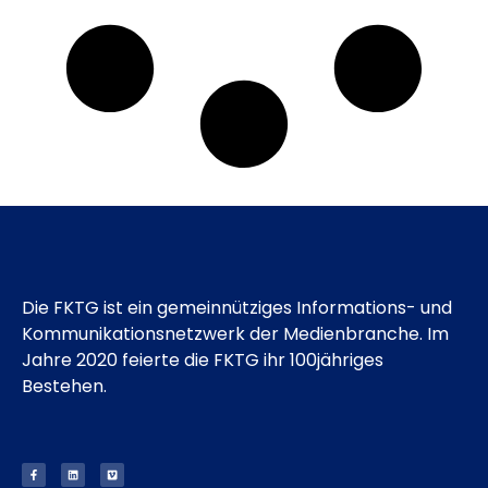
Die FKTG ist ein gemeinnütziges Informations- und
Kommunikationsnetzwerk der Medienbranche. Im
Jahre 2020 feierte die FKTG ihr 100jähriges
Bestehen.