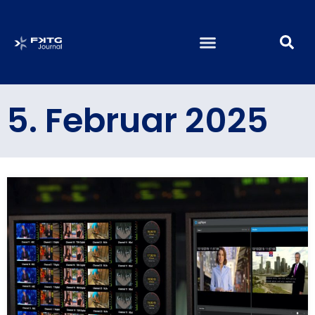
5. Februar 2025