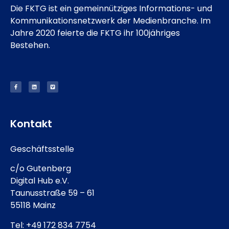
Die FKTG ist ein gemeinnütziges Informations- und
Kommunikationsnetzwerk der Medienbranche. Im
Jahre 2020 feierte die FKTG ihr 100jähriges
Bestehen.
Kontakt
Geschäftsstelle
c/o Gutenberg
Digital Hub e.V.
Taunusstraße 59 – 61
55118 Mainz
Tel: +49 172 834 7754