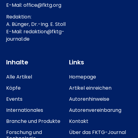
E-Mail: office@fktg.org
Redaktion:
A. Bünger, Dr.-Ing. E. Stoll
E-Mail: redaktion@fktg-
journal.de
Inhalte
Links
Alle Artikel
Homepage
Köpfe
Artikel einreichen
Events
Autorenhinweise
Internationales
Autorenvereinbarung
Branche und Produkte
Kontakt
Forschung und
Über das FKTG-Journal