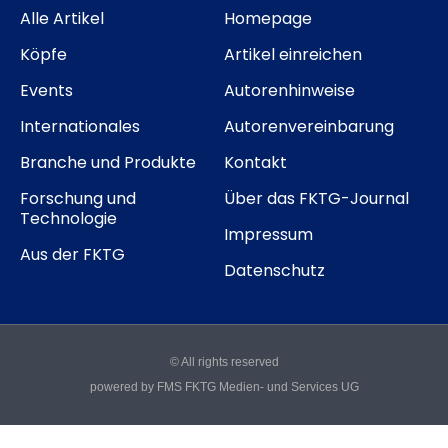
Alle Artikel
Homepage
Köpfe
Artikel einreichen
Events
Autorenhinweise
Internationales
Autorenvereinbarung
Branche und Produkte
Kontakt
Forschung und
Über das FKTG-Journal
Technologie
Impressum
Aus der FKTG
Datenschutz
© All rights reserved
powered by FMS FKTG Medien- und Services UG