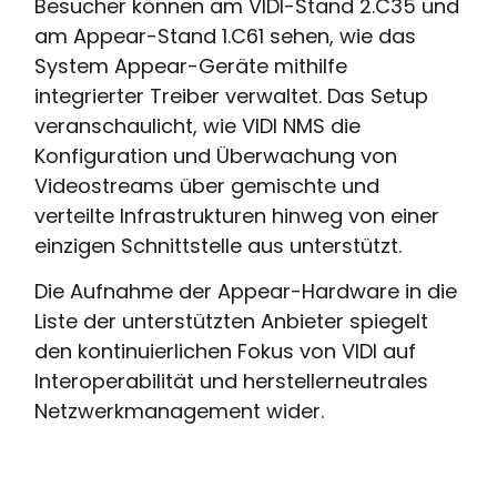
Besucher können am VIDI-Stand 2.C35 und
am Appear-Stand 1.C61 sehen, wie das
System Appear-Geräte mithilfe
integrierter Treiber verwaltet. Das Setup
veranschaulicht, wie VIDI NMS die
Konfiguration und Überwachung von
Videostreams über gemischte und
verteilte Infrastrukturen hinweg von einer
einzigen Schnittstelle aus unterstützt.
Die Aufnahme der Appear-Hardware in die
Liste der unterstützten Anbieter spiegelt
den kontinuierlichen Fokus von VIDI auf
Interoperabilität und herstellerneutrales
Netzwerkmanagement wider.