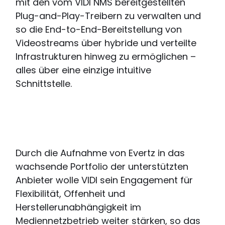
mit den vom VIDI NMS bereitgestellten
Plug-and-Play-Treibern zu verwalten und
so die End-to-End-Bereitstellung von
Videostreams über hybride und verteilte
Infrastrukturen hinweg zu ermöglichen –
alles über eine einzige intuitive
Schnittstelle.
Durch die Aufnahme von Evertz in das
wachsende Portfolio der unterstützten
Anbieter wolle VIDI sein Engagement für
Flexibilität, Offenheit und
Herstellerunabhängigkeit im
Mediennetzbetrieb weiter stärken, so das