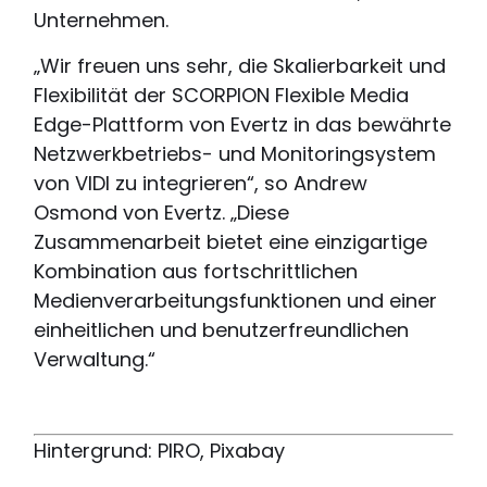
Unternehmen.
„Wir freuen uns sehr, die Skalierbarkeit und
Flexibilität der SCORPION Flexible Media
Edge-Plattform von Evertz in das bewährte
Netzwerkbetriebs- und Monitoringsystem
von VIDI zu integrieren“, so Andrew
Osmond von Evertz. „Diese
Zusammenarbeit bietet eine einzigartige
Kombination aus fortschrittlichen
Medienverarbeitungsfunktionen und einer
einheitlichen und benutzerfreundlichen
Verwaltung.“
Hintergrund: PIRO, Pixabay