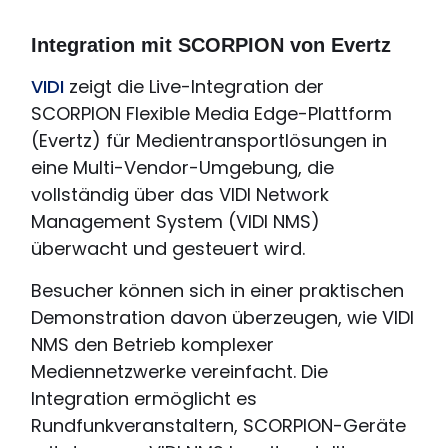
Integration mit SCORPION von Evertz
VIDI
zeigt die Live-Integration der
SCORPION Flexible Media Edge-Plattform
(Evertz) für Medientransportlösungen in
eine Multi-Vendor-Umgebung, die
vollständig über das VIDI Network
Management System (VIDI NMS)
überwacht und gesteuert wird.
Besucher können sich in einer praktischen
Demonstration davon überzeugen, wie VIDI
NMS den Betrieb komplexer
Mediennetzwerke vereinfacht. Die
Integration ermöglicht es
Rundfunkveranstaltern, SCORPION-Geräte