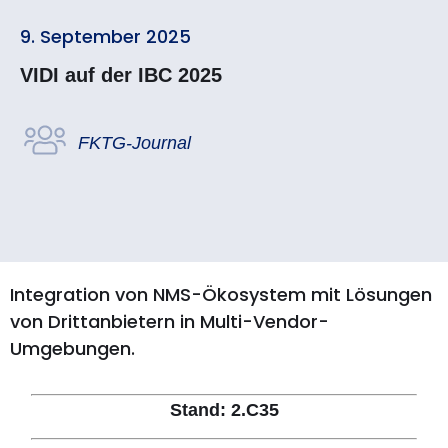
9. September 2025
VIDI auf der IBC 2025
FKTG-Journal
Integration von NMS-Ökosystem mit Lösungen
von Drittanbietern in Multi-Vendor-
Umgebungen.
Stand: 2.C35