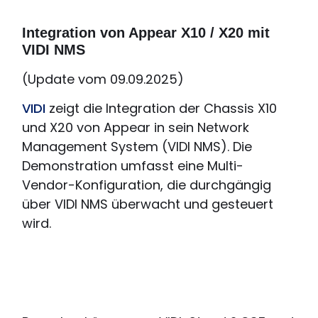
Integration von Appear X10 / X20 mit
VIDI NMS
(Update vom 09.09.2025)
VIDI
zeigt die Integration der Chassis X10
und X20 von Appear in sein Network
Management System (VIDI NMS). Die
Demonstration umfasst eine Multi-
Vendor-Konfiguration, die durchgängig
über VIDI NMS überwacht und gesteuert
wird.