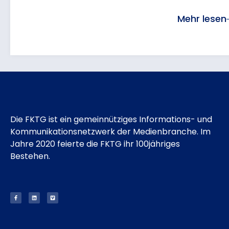
Mehr lesen
Die FKTG ist ein gemeinnütziges Informations- und
Kommunikationsnetzwerk der Medienbranche. Im
Jahre 2020 feierte die FKTG ihr 100jähriges
Bestehen.