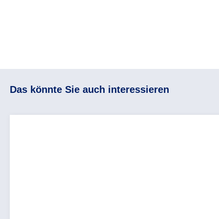
Das könnte Sie auch interessieren