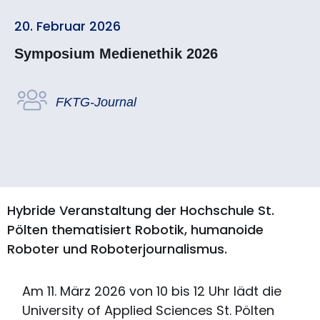
20. Februar 2026
Symposium Medienethik 2026
FKTG-Journal
Hybride Veranstaltung der Hochschule St.
Pölten thematisiert Robotik, humanoide
Roboter und Roboterjournalismus.
Am 11. März 2026 von 10 bis 12 Uhr lädt die
University of Applied Sciences St. Pölten