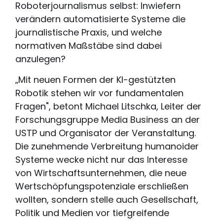
Roboterjournalismus selbst: Inwiefern
verändern automatisierte Systeme die
journalistische Praxis, und welche
normativen Maßstäbe sind dabei
anzulegen?
„Mit neuen Formen der KI-gestützten
Robotik stehen wir vor fundamentalen
Fragen", betont Michael Litschka, Leiter der
Forschungsgruppe Media Business an der
USTP und Organisator der Veranstaltung.
Die zunehmende Verbreitung humanoider
Systeme wecke nicht nur das Interesse
von Wirtschaftsunternehmen, die neue
Wertschöpfungspotenziale erschließen
wollten, sondern stelle auch Gesellschaft,
Politik und Medien vor tiefgreifende