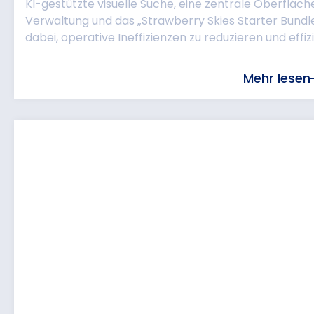
KI-gestützte visuelle Suche, eine zentrale Oberfläch
Verwaltung und das „Strawberry Skies Starter Bund
dabei, operative Ineffizienzen zu reduzieren und effizie
Mehr lesen