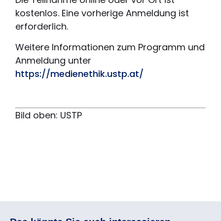
kostenlos. Eine vorherige Anmeldung ist
erforderlich.
Weitere Informationen zum Programm und
Anmeldung unter
https://medienethik.ustp.at/
Bild oben: USTP