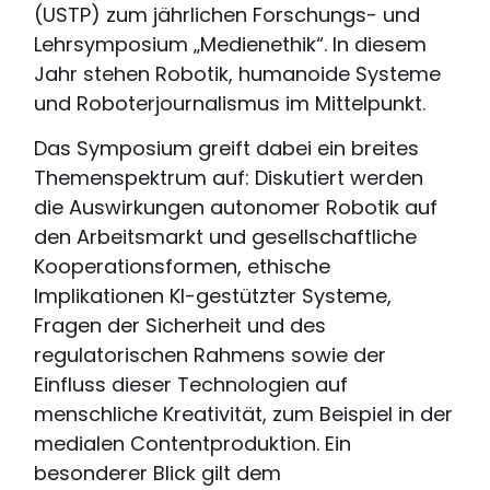
(USTP) zum jährlichen Forschungs- und
Lehrsymposium „Medienethik“. In diesem
Jahr stehen Robotik, humanoide Systeme
und Roboterjournalismus im Mittelpunkt.
Das Symposium greift dabei ein breites
Themenspektrum auf: Diskutiert werden
die Auswirkungen autonomer Robotik auf
den Arbeitsmarkt und gesellschaftliche
Kooperationsformen, ethische
Implikationen KI-gestützter Systeme,
Fragen der Sicherheit und des
regulatorischen Rahmens sowie der
Einfluss dieser Technologien auf
menschliche Kreativität, zum Beispiel in der
medialen Contentproduktion. Ein
besonderer Blick gilt dem