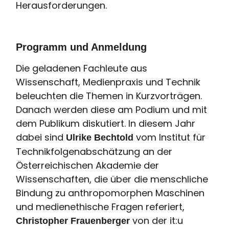
Herausforderungen.
Programm und Anmeldung
Die geladenen Fachleute aus
Wissenschaft, Medienpraxis und Technik
beleuchten die Themen in Kurzvorträgen.
Danach werden diese am Podium und mit
dem Publikum diskutiert. In diesem Jahr
dabei sind
vom Institut für
Ulrike Bechtold
Technikfolgenabschätzung an der
Österreichischen Akademie der
Wissenschaften, die über die menschliche
Bindung zu anthropomorphen Maschinen
und medienethische Fragen referiert,
von der it:u
Christopher Frauenberger