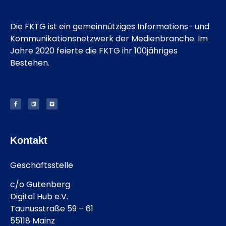
Die FKTG ist ein gemeinnütziges Informations- und
Kommunikationsnetzwerk der Medienbranche. Im
Jahre 2020 feierte die FKTG ihr 100jähriges
Bestehen.
Kontakt
Geschäftsstelle
c/o Gutenberg
Digital Hub e.V.
Taunusstraße 59 – 61
55118 Mainz