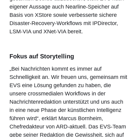
eigener Aussage auch Nearline-Speicher auf
Basis von XStore sowie verbesserte sichere
Disaster-Recovery-Workflows mit IPDirector,
LSM-VIA und XNet-VIA bereit.
Fokus auf Storytelling
„Bei Nachrichten kommt es immer auf
Schnelligkeit an. Wir freuen uns, gemeinsam mit
EVS eine Lösung gefunden zu haben, die
unsere crossmedialen Workflows in der
Nachrichtenredaktion unterstützt und uns auch
in eine neue Phase der künstlichen Intelligenz
führen wird“, erklärt Marcus Bornheim,
Chefredakteur von ARD-aktuell. Das EVS-Team
gebe seiner Redaktion die Gewissheit, sich auf