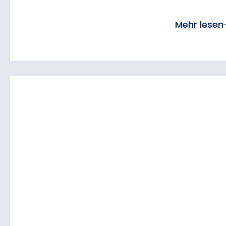
Mehr lesen