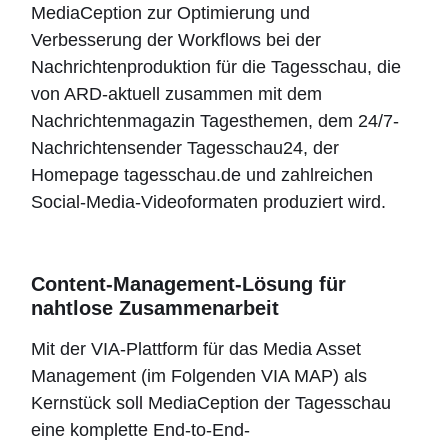
MediaCeption zur Optimierung und
Verbesserung der Workflows bei der
Nachrichtenproduktion für die Tagesschau, die
von ARD-aktuell zusammen mit dem
Nachrichtenmagazin Tagesthemen, dem 24/7-
Nachrichtensender Tagesschau24, der
Homepage tagesschau.de und zahlreichen
Social-Media-Videoformaten produziert wird.
Content-Management-Lösung für
nahtlose Zusammenarbeit
Mit der VIA-Plattform für das Media Asset
Management (im Folgenden VIA MAP) als
Kernstück soll MediaCeption der Tagesschau
eine komplette End-to-End-