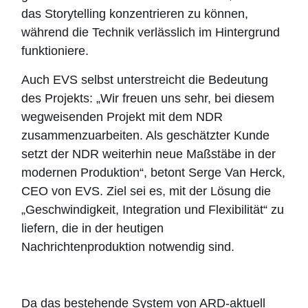
das Storytelling konzentrieren zu können,
während die Technik verlässlich im Hintergrund
funktioniere.
Auch EVS selbst unterstreicht die Bedeutung
des Projekts: „Wir freuen uns sehr, bei diesem
wegweisenden Projekt mit dem NDR
zusammenzuarbeiten. Als geschätzter Kunde
setzt der NDR weiterhin neue Maßstäbe in der
modernen Produktion“, betont Serge Van Herck,
CEO von EVS. Ziel sei es, mit der Lösung die
„Geschwindigkeit, Integration und Flexibilität“ zu
liefern, die in der heutigen
Nachrichtenproduktion notwendig sind.
Da das bestehende System von ARD-aktuell