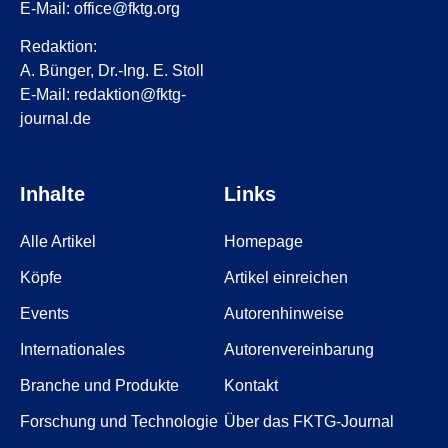
E-Mail: office@fktg.org
Redaktion:
A. Bünger, Dr.-Ing. E. Stoll
E-Mail: redaktion@fktg-
journal.de
Inhalte
Links
Alle Artikel
Homepage
Köpfe
Artikel einreichen
Events
Autorenhinweise
Internationales
Autorenvereinbarung
Branche und Produkte
Kontakt
Forschung und Technologie
Über das FKTG-Journal