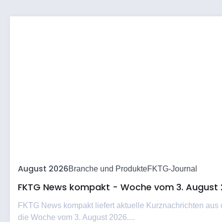
August 2026
Branche und Produkte
FKTG-Journal
FKTG News kompakt - Woche vom 3. August 
FKTG News kompakt liefert aktuelle Kurznachrichten aus
die Woche vom 3. August 2026....