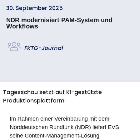
30. September 2025
NDR modernisiert PAM-System und
Workflows
FKTG-Journal
Tagesschau setzt auf KI-gestützte
Produktionsplattform.
Im Rahmen einer Vereinbarung mit dem
Norddeutschen Rundfunk (NDR) liefert EVS
seine Content-Management-Lösung