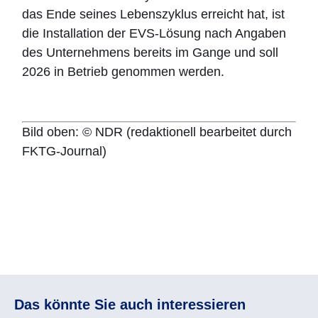
das Ende seines Lebenszyklus erreicht hat, ist
die Installation der EVS-Lösung nach Angaben
des Unternehmens bereits im Gange und soll
2026 in Betrieb genommen werden.
Bild oben: © NDR (redaktionell bearbeitet durch
FKTG-Journal)
Das könnte Sie auch interessieren