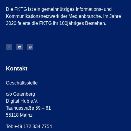
Die FKTG ist ein gemeinnütziges Informations- und
Kommunikationsnetzwerk der Medienbranche. Im Jahre
2020 feierte die FKTG ihr 100jähriges Bestehen.
Kontakt
Geschäftsstelle
c/o Gutenberg
Digital Hub e.V.
Taunusstraße 59 – 61
55118 Mainz
Tel: +49 172 834 7754