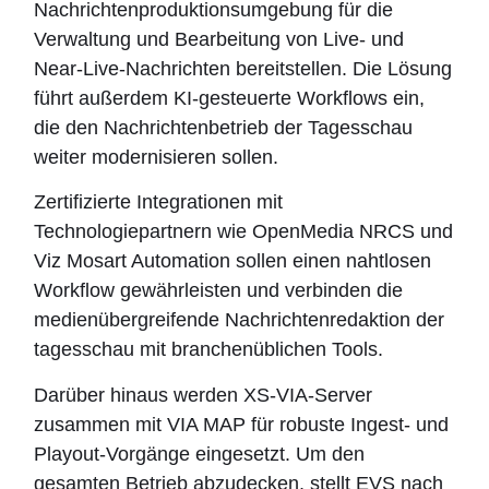
Nachrichtenproduktionsumgebung für die
Verwaltung und Bearbeitung von Live- und
Near-Live-Nachrichten bereitstellen. Die Lösung
führt außerdem KI-gesteuerte Workflows ein,
die den Nachrichtenbetrieb der Tagesschau
weiter modernisieren sollen.
Zertifizierte Integrationen mit
Technologiepartnern wie OpenMedia NRCS und
Viz Mosart Automation sollen einen nahtlosen
Workflow gewährleisten und verbinden die
medienübergreifende Nachrichtenredaktion der
tagesschau mit branchenüblichen Tools.
Darüber hinaus werden XS-VIA-Server
zusammen mit VIA MAP für robuste Ingest- und
Playout-Vorgänge eingesetzt. Um den
gesamten Betrieb abzudecken, stellt EVS nach