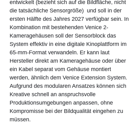
entwickelt (bezieht sich auf die Bildfläche, nicht
die tatsächliche Sensorgröße) und soll in der
ersten Hälfte des Jahres 2027 verfügbar sein. In
Kombination mit bestehenden Venice 2-
Kameragehäusen soll der Sensorblock das
System effektiv in eine digitale Kinoplattform im
65-mm-Format verwandeln. Er kann laut
Hersteller direkt am Kameragehäuse oder über
ein Kabel separat vom Gehäuse montiert
werden, ähnlich dem Venice Extension System.
Aufgrund des modularen Ansatzes können sich
Kreative schnell an anspruchsvolle
Produktionsumgebungen anpassen, ohne
Kompromisse bei der Bildqualität eingehen zu
müssen.