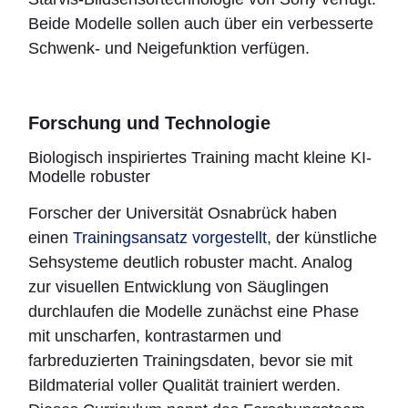
Beide Modelle sollen auch über ein verbesserte
Schwenk- und Neigefunktion verfügen.
Forschung und Technologie
Biologisch inspiriertes Training macht kleine KI-
Modelle robuster
Forscher der Universität Osnabrück haben
einen
Trainingsansatz vorgestellt
, der künstliche
Sehsysteme deutlich robuster macht. Analog
zur visuellen Entwicklung von Säuglingen
durchlaufen die Modelle zunächst eine Phase
mit unscharfen, kontrastarmen und
farbreduzierten Trainingsdaten, bevor sie mit
Bildmaterial voller Qualität trainiert werden.