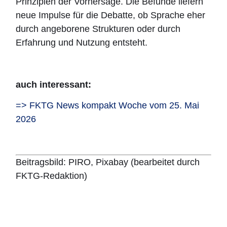
Prinzipien der Vorhersage. Die Befunde liefern
neue Impulse für die Debatte, ob Sprache eher
durch angeborene Strukturen oder durch
Erfahrung und Nutzung entsteht.
auch interessant:
=> FKTG News kompakt Woche vom 25. Mai
2026
Beitragsbild: PIRO, Pixabay (bearbeitet durch
FKTG-Redaktion)