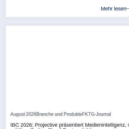
Mehr lesen
August 2026
Branche und Produkte
FKTG-Journal
IBC 2026: Projective präsentiert Medienintelligenz