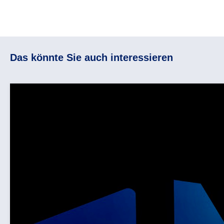
Das könnte Sie auch interessieren