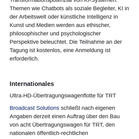
Themen wie Chatbots als soziale Begleiter, KI in
der Arbeitswelt oder künstliche Intelligenz in
Kunst und Medien werden aus ethischer,
philosophischer und psychologischer
Perspektive beleuchtet. Die Teilnahme an der
Tagung ist kostenlos, eine Anmeldung ist
erforderlich.
Internationales
Ultra-HD-Übertragungswagenflotte für TRT
Broadcast Solutions
schließt nach eigenen
Angaben derzeit einen Auftrag über den Bau
von acht Übertragungswagen für TRT, den
nationalen öffentlich-rechtlichen