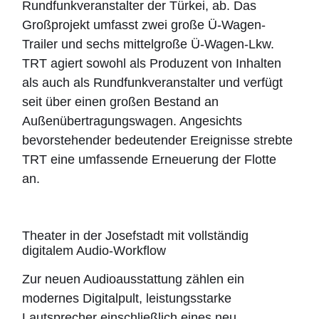
Rundfunkveranstalter der Türkei, ab. Das
Großprojekt umfasst zwei große Ü-Wagen-
Trailer und sechs mittelgroße Ü-Wagen-Lkw.
TRT agiert sowohl als Produzent von Inhalten
als auch als Rundfunkveranstalter und verfügt
seit über einen großen Bestand an
Außenübertragungswagen. Angesichts
bevorstehender bedeutender Ereignisse strebte
TRT eine umfassende Erneuerung der Flotte
an.
Theater in der Josefstadt mit vollständig
digitalem Audio-Workflow
Zur neuen Audioausstattung zählen ein
modernes Digitalpult, leistungsstarke
Lautsprecher einschließlich eines neu