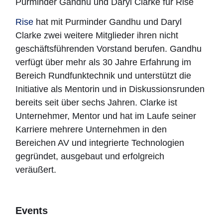
Purminder Gandhu und Daryl Clarke für Rise
Rise
hat mit Purminder Gandhu und Daryl
Clarke zwei weitere Mitglieder ihren nicht
geschäftsführenden Vorstand berufen. Gandhu
verfügt über mehr als 30 Jahre Erfahrung im
Bereich Rundfunktechnik und unterstützt die
Initiative als Mentorin und in Diskussionsrunden
bereits seit über sechs Jahren. Clarke ist
Unternehmer, Mentor und hat im Laufe seiner
Karriere mehrere Unternehmen in den
Bereichen AV und integrierte Technologien
gegründet, ausgebaut und erfolgreich
veräußert.
Events