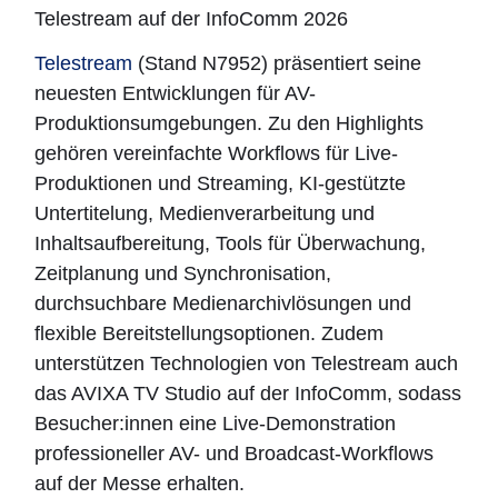
Telestream auf der InfoComm 2026
Telestream
(Stand N7952) präsentiert seine
neuesten Entwicklungen für AV-
Produktionsumgebungen. Zu den Highlights
gehören vereinfachte Workflows für Live-
Produktionen und Streaming, KI-gestützte
Untertitelung, Medienverarbeitung und
Inhaltsaufbereitung, Tools für Überwachung,
Zeitplanung und Synchronisation,
durchsuchbare Medienarchivlösungen und
flexible Bereitstellungsoptionen. Zudem
unterstützen Technologien von Telestream auch
das AVIXA TV Studio auf der InfoComm, sodass
Besucher:innen eine Live-Demonstration
professioneller AV- und Broadcast-Workflows
auf der Messe erhalten.