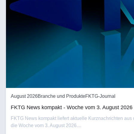
August 2026
Branche und Produkte
FKTG-Journal
FKTG News kompakt - Woche vom 3. August 2026
FKTG News kompakt liefert aktuelle Kurznachrichten aus
die Woche vom 3. August 2026....