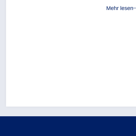
Mehr lesen