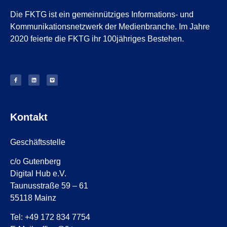
Die FKTG ist ein gemeinnütziges Informations- und
Kommunikationsnetzwerk der Medienbranche. Im Jahre
2020 feierte die FKTG ihr 100jähriges Bestehen.
Kontakt
Geschäftsstelle
c/o Gutenberg
Digital Hub e.V.
Taunusstraße 59 – 61
55118 Mainz
Tel: +49 172 834 7754