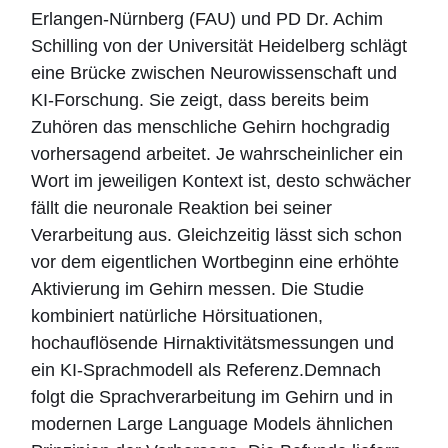
Erlangen-Nürnberg (FAU) und PD Dr. Achim
Schilling von der Universität Heidelberg schlägt
eine Brücke zwischen Neurowissenschaft und
KI-Forschung. Sie zeigt, dass bereits beim
Zuhören das menschliche Gehirn hochgradig
vorhersagend arbeitet. Je wahrscheinlicher ein
Wort im jeweiligen Kontext ist, desto schwächer
fällt die neuronale Reaktion bei seiner
Verarbeitung aus. Gleichzeitig lässt sich schon
vor dem eigentlichen Wortbeginn eine erhöhte
Aktivierung im Gehirn messen. Die Studie
kombiniert natürliche Hörsituationen,
hochauflösende Hirnaktivitätsmessungen und
ein KI-Sprachmodell als Referenz.Demnach
folgt die Sprachverarbeitung im Gehirn und in
modernen Large Language Models ähnlichen