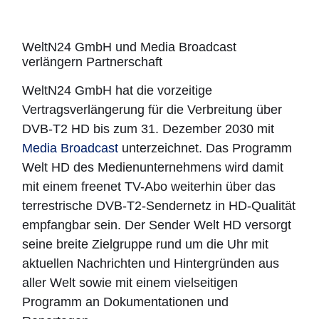
WeltN24 GmbH und Media Broadcast
verlängern Partnerschaft
WeltN24 GmbH hat die vorzeitige
Vertragsverlängerung für die Verbreitung über
DVB-T2 HD bis zum 31. Dezember 2030 mit
Media Broadcast
unterzeichnet. Das Programm
Welt HD des Medienunternehmens wird damit
mit einem freenet TV-Abo weiterhin über das
terrestrische DVB-T2-Sendernetz in HD-Qualität
empfangbar sein. Der Sender Welt HD versorgt
seine breite Zielgruppe rund um die Uhr mit
aktuellen Nachrichten und Hintergründen aus
aller Welt sowie mit einem vielseitigen
Programm an Dokumentationen und