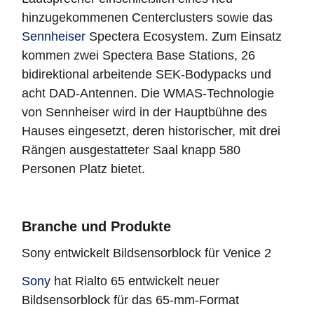
hinzugekommenen Centerclusters sowie das
Sennheiser
Spectera Ecosystem. Zum Einsatz
kommen zwei Spectera Base Stations, 26
bidirektional arbeitende SEK-Bodypacks und
acht DAD-Antennen. Die WMAS-Technologie
von Sennheiser wird in der Hauptbühne des
Hauses eingesetzt, deren historischer, mit drei
Rängen ausgestatteter Saal knapp 580
Personen Platz bietet.
Branche und Produkte
Sony entwickelt Bildsensorblock für Venice 2
Sony
hat Rialto 65 entwickelt neuer
Bildsensorblock für das 65-mm-Format