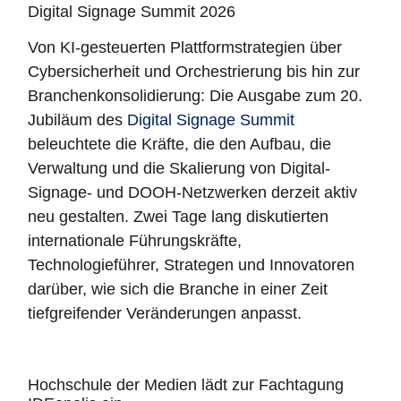
Digital Signage Summit 2026
Von KI-gesteuerten Plattformstrategien über
Cybersicherheit und Orchestrierung bis hin zur
Branchenkonsolidierung: Die Ausgabe zum 20.
Jubiläum des
Digital Signage Summit
beleuchtete die Kräfte, die den Aufbau, die
Verwaltung und die Skalierung von Digital-
Signage- und DOOH-Netzwerken derzeit aktiv
neu gestalten. Zwei Tage lang diskutierten
internationale Führungskräfte,
Technologieführer, Strategen und Innovatoren
darüber, wie sich die Branche in einer Zeit
tiefgreifender Veränderungen anpasst.
Hochschule der Medien lädt zur Fachtagung