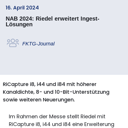
16. April 2024
NAB 2024: Riedel erweitert Ingest-
Lösungen
FKTG-Journal
RiCapture i8, i44 und i84 mit höherer
Kanaldichte, 8- und 10-Bit-Unterstützung
sowie weiteren Neuerungen.
Im Rahmen der Messe stellt Riedel mit
RiCapture i8, i44 und i84 eine Erweiterung