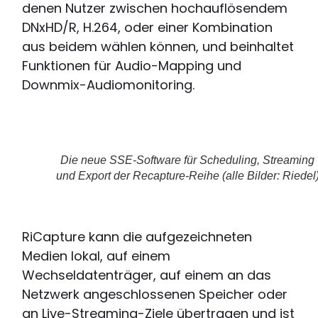
denen Nutzer zwischen hochauflösendem
DNxHD/R, H.264, oder einer Kombination
aus beidem wählen können, und beinhaltet
Funktionen für Audio-Mapping und
Downmix-Audiomonitoring.
Die neue SSE-Software für Scheduling, Streaming
und Export der Recapture-Reihe (alle Bilder: Riedel
RiCapture kann die aufgezeichneten
Medien lokal, auf einem
Wechseldatenträger, auf einem an das
Netzwerk angeschlossenen Speicher oder
an Live-Streaming-Ziele übertragen und ist