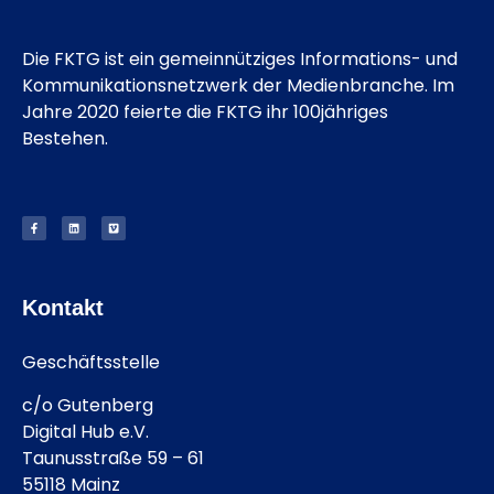
Die FKTG ist ein gemeinnütziges Informations- und
Kommunikationsnetzwerk der Medienbranche. Im
Jahre 2020 feierte die FKTG ihr 100jähriges
Bestehen.
Kontakt
Geschäftsstelle
c/o Gutenberg
Digital Hub e.V.
Taunusstraße 59 – 61
55118 Mainz