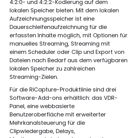
4:2:0- und 4:2:2-Kodierung auf dem
lokalen Speicher bieten. Mit dem lokalen
Aufzeichnungsspeicher ist eine
Dauerschleifenaufzeichnung für die
erfassten Inhalte möglich, mit Optionen für
manuelles Streaming, Streaming mit
einem Scheduler oder Clip und Export von
Dateien nach Bedarf aus dem verfügbaren
lokalen Speicher zu zahlreichen
Streaming-Zielen.
Für die RiCapture-Produktlinie sind drei
Software-Add-ons erhältlich: das VDR-
Panel, eine webbasierte
Benutzeroberfläche mit erweiterter
Mehrkanalsteuerung für die
Clipwiedergabe, Delays,