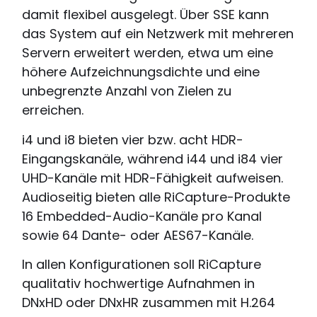
damit flexibel ausgelegt. Über SSE kann
das System auf ein Netzwerk mit mehreren
Servern erweitert werden, etwa um eine
höhere Aufzeichnungsdichte und eine
unbegrenzte Anzahl von Zielen zu
erreichen.
i4 und i8 bieten vier bzw. acht HDR-
Eingangskanäle, während i44 und i84 vier
UHD-Kanäle mit HDR-Fähigkeit aufweisen.
Audioseitig bieten alle RiCapture-Produkte
16 Embedded-Audio-Kanäle pro Kanal
sowie 64 Dante- oder AES67-Kanäle.
In allen Konfigurationen soll RiCapture
qualitativ hochwertige Aufnahmen in
DNxHD oder DNxHR zusammen mit H.264