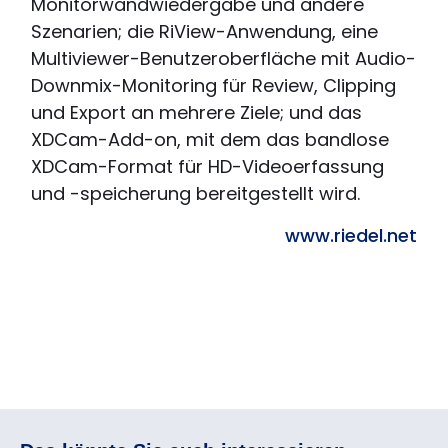
Monitorwandwiedergabe und andere
Szenarien; die RiView-Anwendung, eine
Multiviewer-Benutzeroberfläche mit Audio-
Downmix-Monitoring für Review, Clipping
und Export an mehrere Ziele; und das
XDCam-Add-on, mit dem das bandlose
XDCam-Format für HD-Videoerfassung
und -speicherung bereitgestellt wird.
www.riedel.net