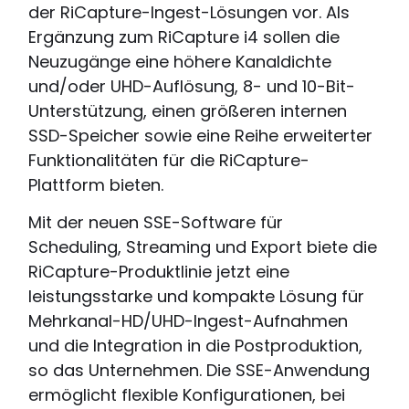
der RiCapture-Ingest-Lösungen vor. Als
Ergänzung zum RiCapture i4 sollen die
Neuzugänge eine höhere Kanaldichte
und/oder UHD-Auflösung, 8- und 10-Bit-
Unterstützung, einen größeren internen
SSD-Speicher sowie eine Reihe erweiterter
Funktionalitäten für die RiCapture-
Plattform bieten.
Mit der neuen SSE-Software für
Scheduling, Streaming und Export biete die
RiCapture-Produktlinie jetzt eine
leistungsstarke und kompakte Lösung für
Mehrkanal-HD/UHD-Ingest-Aufnahmen
und die Integration in die Postproduktion,
so das Unternehmen. Die SSE-Anwendung
ermöglicht flexible Konfigurationen, bei